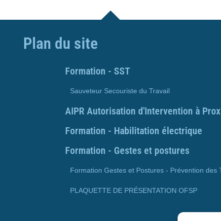
Plan du site
Formation - SST
Sauveteur Secouriste du Travail
AIPR Autorisation d'Intervention à Pro
Formation - Habilitation électrique
Formation - Gestes et postures
Formation Gestes et Postures - Prévention des
PLAQUETTE DE PRÉSENTATION OFSP