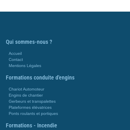
Qui sommes-nous ?
Accueil
Contact
Mentions Légales
Formations conduite d'engins
Chariot Automoteur
Engins de chantier
Gerbeurs et transpalettes
Plateformes élévatrices
Ponts roulants et portiques
Formations - Incendie