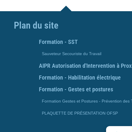
Plan du site
Formation - SST
Sauveteur Secouriste du Travail
AIPR Autorisation d'Intervention à Pro
Formation - Habilitation électrique
Formation - Gestes et postures
Formation Gestes et Postures - Prévention des
PLAQUETTE DE PRÉSENTATION OFSP