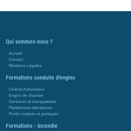
Qui sommes-nous ?
Accueil
Contact
Mentions Légales
Formations conduite d'engins
Chariot Automoteur
Engins de chantier
Gerbeurs et transpalettes
Plateformes élévatrices
Ponts roulants et portiques
Formations - Incendie