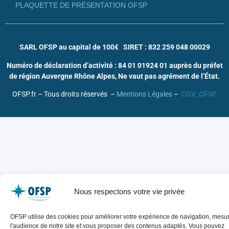
PLAQUETTE DE PRÉSENTATION OFSP
SARL OFSP au capital de 100€
SIRET : 832 259 048 00029
Numéro de déclaration d’activité : 84 01 01924 01 auprès du préfet
de région Auvergne Rhône Alpes, Ne vaut pas agrément de l’État.
OFSP.fr – Tous droits réservés –
Mentions Légales
–
CGV_OFSP
Nous respectons votre vie privée
OFSP utilise des cookies pour améliorer votre expérience de navigation, mesu
l'audience de notre site et vous proposer des contenus adaptés. Vous pouvez