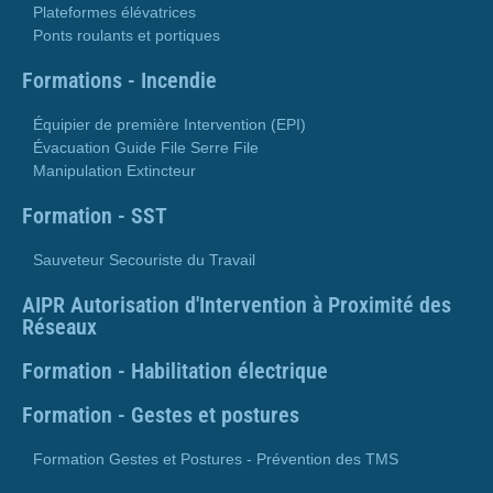
Plateformes élévatrices
Ponts roulants et portiques
Formations - Incendie
Équipier de première Intervention (EPI)
Évacuation Guide File Serre File
Manipulation Extincteur
Formation - SST
Sauveteur Secouriste du Travail
AIPR Autorisation d'Intervention à Proximité des
Réseaux
Formation - Habilitation électrique
Formation - Gestes et postures
Formation Gestes et Postures - Prévention des TMS