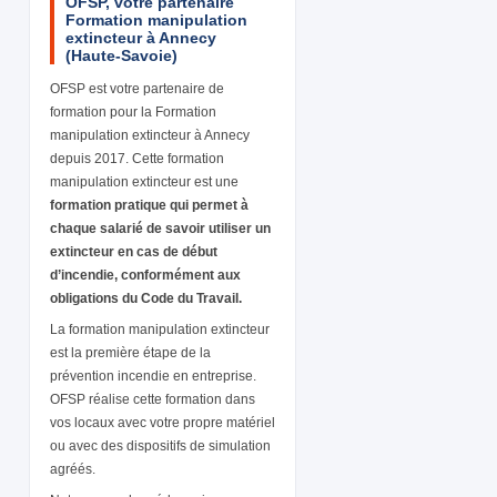
OFSP, votre partenaire
Formation manipulation
extincteur à Annecy
(Haute-Savoie)
OFSP est votre partenaire de
formation pour la Formation
manipulation extincteur à Annecy
depuis 2017. Cette formation
manipulation extincteur est une
formation pratique qui permet à
chaque salarié de savoir utiliser un
extincteur en cas de début
d’incendie, conformément aux
obligations du Code du Travail.
La formation manipulation extincteur
est la première étape de la
prévention incendie en entreprise.
OFSP réalise cette formation dans
vos locaux avec votre propre matériel
ou avec des dispositifs de simulation
agréés.