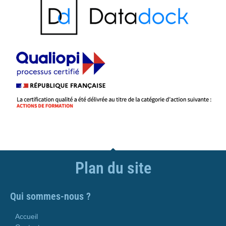
Plan du site
Qui sommes-nous ?
Accueil