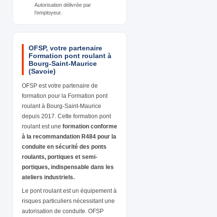
Autorisation délivrée par
l’employeur.
OFSP, votre partenaire
Formation pont roulant à
Bourg-Saint-Maurice
(Savoie)
OFSP est votre partenaire de
formation pour la Formation pont
roulant à Bourg-Saint-Maurice
depuis 2017. Cette formation pont
roulant est une
formation conforme
à la recommandation R484 pour la
conduite en sécurité des ponts
roulants, portiques et semi-
portiques, indispensable dans les
ateliers industriels.
Le pont roulant est un équipement à
risques particuliers nécessitant une
autorisation de conduite. OFSP