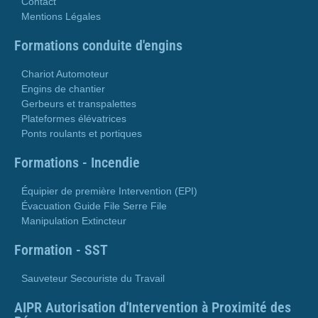
Contact
Mentions Légales
Formations conduite d'engins
Chariot Automoteur
Engins de chantier
Gerbeurs et transpalettes
Plateformes élévatrices
Ponts roulants et portiques
Formations - Incendie
Équipier de première Intervention (EPI)
Évacuation Guide File Serre File
Manipulation Extincteur
Formation - SST
Sauveteur Secouriste du Travail
AIPR Autorisation d'Intervention à Proximité des