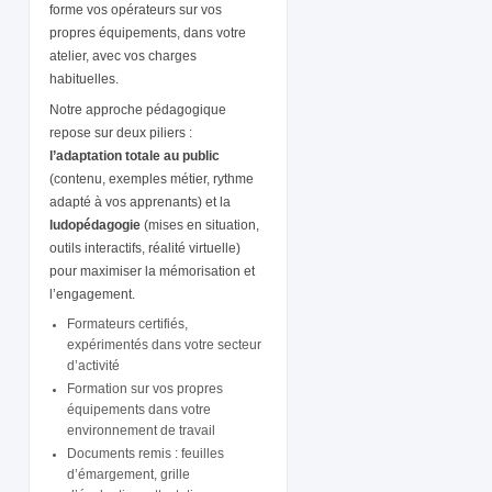
forme vos opérateurs sur vos
propres équipements, dans votre
atelier, avec vos charges
habituelles.
Notre approche pédagogique
repose sur deux piliers :
l’adaptation totale au public
(contenu, exemples métier, rythme
adapté à vos apprenants) et la
ludopédagogie
(mises en situation,
outils interactifs, réalité virtuelle)
pour maximiser la mémorisation et
l’engagement.
Formateurs certifiés,
expérimentés dans votre secteur
d’activité
Formation sur vos propres
équipements dans votre
environnement de travail
Documents remis : feuilles
d’émargement, grille