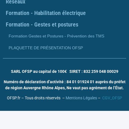
Réseaux
Formation - Habilitation électrique
Formation - Gestes et postures
Formation Gestes et Postures - Prévention des TMS
PLAQUETTE DE PRÉSENTATION OFSP
SARL OFSP au capital de 100€
SIRET : 832 259 048 00029
Numéro de déclaration d’activité : 84 01 01924 01 auprès du préfet
de région Auvergne Rhône Alpes, Ne vaut pas agrément de l’État.
OFSP.fr – Tous droits réservés –
Mentions Légales
–
CGV_OFSP