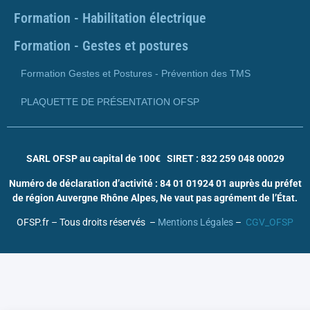
Formation - Habilitation électrique
Formation - Gestes et postures
Formation Gestes et Postures - Prévention des TMS
PLAQUETTE DE PRÉSENTATION OFSP
SARL OFSP au capital de 100€
SIRET : 832 259 048 00029
Numéro de déclaration d’activité : 84 01 01924 01 auprès du préfet
de région Auvergne Rhône Alpes, Ne vaut pas agrément de l’État.
OFSP.fr – Tous droits réservés –
Mentions Légales
–
CGV_OFSP