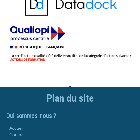
Plan du site
Qui sommes-nous ?
Accueil
Contact