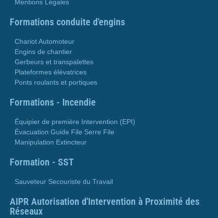
Mentions Légales
Formations conduite d'engins
Chariot Automoteur
Engins de chantier
Gerbeurs et transpalettes
Plateformes élévatrices
Ponts roulants et portiques
Formations - Incendie
Équipier de première Intervention (EPI)
Évacuation Guide File Serre File
Manipulation Extincteur
Formation - SST
Sauveteur Secouriste du Travail
AIPR Autorisation d'Intervention à Proximité des
Réseaux