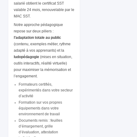
salarié obtient le certificat SST
valable 24 mois, renouvelable par le
MAC SST.
Notre approche pédagogique
repose sur deux piliers :
l’adaptation totale au public
(contenu, exemples métier, rythme
adapté à vos apprenants) et la
ludopédagogie
(mises en situation,
outils interactifs, réalité virtuelle)
pour maximiser la mémorisation et
l’engagement.
Formateurs certifiés,
expérimentés dans votre secteur
d’activité
Formation sur vos propres
équipements dans votre
environnement de travail
Documents remis : feuilles
d’émargement, grille
d’évaluation, attestation