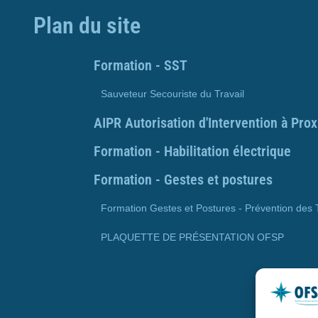
Plan du site
Formation - SST
Sauveteur Secouriste du Travail
AIPR Autorisation d'Intervention à Pro
Formation - Habilitation électrique
Formation - Gestes et postures
Formation Gestes et Postures - Prévention des
PLAQUETTE DE PRÉSENTATION OFSP