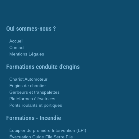
Qui sommes-nous ?
Accueil
Contact
Mentions Légales
Formations conduite d'engins
Chariot Automoteur
Engins de chantier
Gerbeurs et transpalettes
Plateformes élévatrices
Ponts roulants et portiques
Formations - Incendie
Équipier de première Intervention (EPI)
Évacuation Guide File Serre File