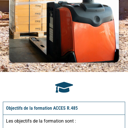
Objectifs de la formation ACCES R.485
Les objectifs de la formation sont :