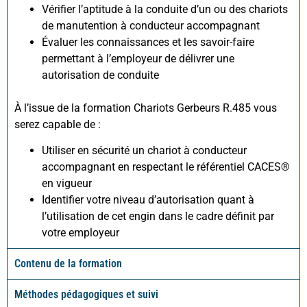
Vérifier l’aptitude à la conduite d’un ou des chariots
de manutention à conducteur accompagnant
Évaluer les connaissances et les savoir-faire
permettant à l’employeur de délivrer une
autorisation de conduite
​À l’issue de la formation Chariots Gerbeurs R.485 vous
serez capable de :​
Utiliser en sécurité un chariot à conducteur
accompagnant en respectant le référentiel CACES®
en vigueur
Identifier votre niveau d’autorisation quant à
l’utilisation de cet engin dans le cadre définit par
votre employeur
Contenu de la formation
Méthodes pédagogiques et suivi