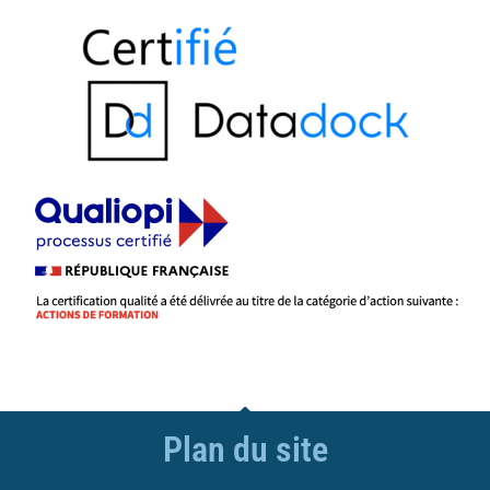
Plan du site