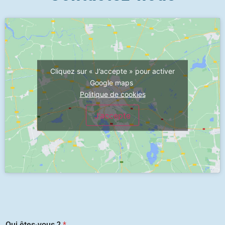
Cliquez sur « J’accepte » pour activer
Google maps
Politique de cookies
J’accepte
Qui êtes-vous ?
*