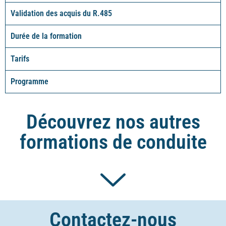
Validation des acquis du R.485
Durée de la formation
Tarifs
Programme
Découvrez nos autres
formations de conduite
Contactez-nous