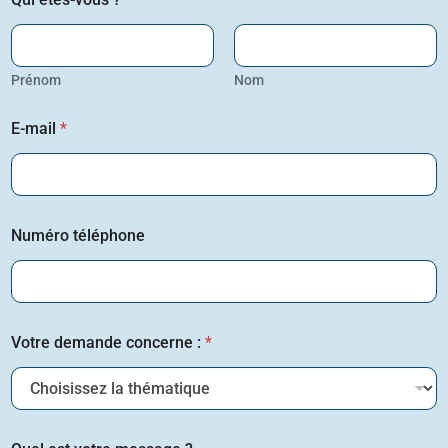
Prénom
Nom
E-mail
*
Numéro téléphone
Votre demande concerne :
*