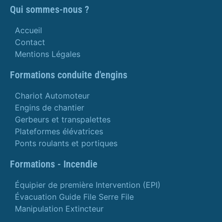
Qui sommes-nous ?
Accueil
Contact
Mentions Légales
Formations conduite d'engins
Chariot Automoteur
Engins de chantier
Gerbeurs et transpalettes
Plateformes élévatrices
Ponts roulants et portiques
Formations - Incendie
Équipier de première Intervention (EPI)
Évacuation Guide File Serre File
Manipulation Extincteur