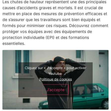
Les chutes de hauteur représentent une des principales
causes d’accidents graves et mortels. Il est crucial de
mettre en place des mesures de prévention efficaces et
de s’assurer que les travailleurs sont bien équipés et
formés pour minimiser ces risques. Découvrez comment
protéger vos équipes avec des équipements de
protection individuelle (EPI) et des formations
essentielles.
Cliquez sur « J’accepte » pour activer
Youtube
Politique de cookies
J’accepte