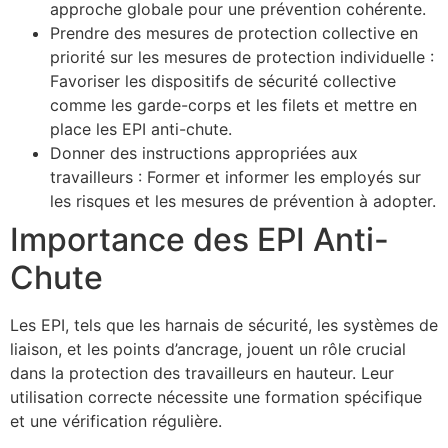
approche globale pour une prévention cohérente.
Prendre des mesures de protection collective en
priorité sur les mesures de protection individuelle :
Favoriser les dispositifs de sécurité collective
comme les garde-corps et les filets et mettre en
place les EPI anti-chute.
Donner des instructions appropriées aux
travailleurs : Former et informer les employés sur
les risques et les mesures de prévention à adopter.
Importance des EPI Anti-
Chute
Les EPI, tels que les harnais de sécurité, les systèmes de
liaison, et les points d’ancrage, jouent un rôle crucial
dans la protection des travailleurs en hauteur. Leur
utilisation correcte nécessite une formation spécifique
et une vérification régulière.