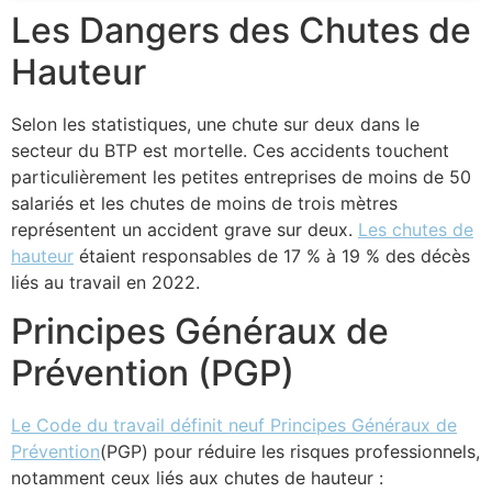
Les Dangers des Chutes de
Hauteur
Selon les statistiques, une chute sur deux dans le
secteur du BTP est mortelle. Ces accidents touchent
particulièrement les petites entreprises de moins de 50
salariés et les chutes de moins de trois mètres
représentent un accident grave sur deux.
Les chutes de
hauteur
étaient responsables de 17 % à 19 % des décès
liés au travail en 2022.
Principes Généraux de
Prévention (PGP)
Le Code du travail définit neuf Principes Généraux de
Prévention
(PGP) pour réduire les risques professionnels,
notamment ceux liés aux chutes de hauteur :