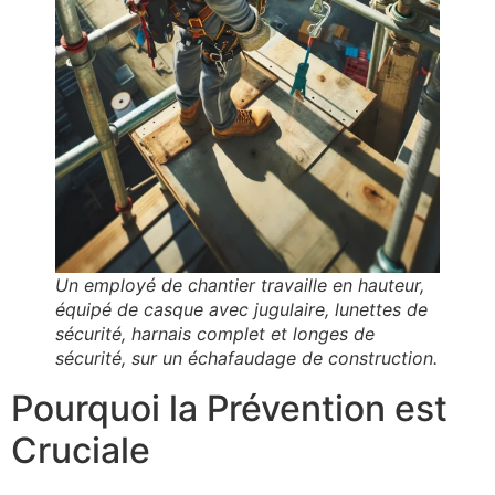
Un employé de chantier travaille en hauteur,
équipé de casque avec jugulaire, lunettes de
sécurité, harnais complet et longes de
sécurité, sur un échafaudage de construction.
Pourquoi la Prévention est
Cruciale