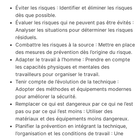
Éviter les risques : Identifier et éliminer les risques
dès que possible.
Évaluer les risques qui ne peuvent pas être évités :
Analyser les situations pour déterminer les risques
résiduels.
Combattre les risques à la source : Mettre en place
des mesures de prévention dès l’origine du risque.
Adapter le travail à l’homme : Prendre en compte
les capacités physiques et mentales des
travailleurs pour organiser le travail.
Tenir compte de l’évolution de la technique :
Adopter des méthodes et équipements modernes
pour améliorer la sécurité.
Remplacer ce qui est dangereux par ce qui ne l’est
pas ou par ce qui l’est moins : Utiliser des
matériaux et des équipements moins dangereux.
Planifier la prévention en intégrant la technique,
l’organisation et les conditions de travail : Une