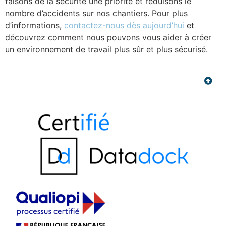
faisons de la sécurité une priorité et réduisons le
nombre d’accidents sur nos chantiers. Pour plus
d’informations,
contactez-nous dès aujourd’hui
et
découvrez comment nous pouvons vous aider à créer
un environnement de travail plus sûr et plus sécurisé.