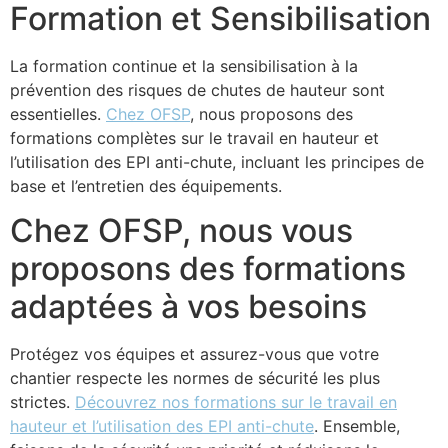
Formation et Sensibilisation
La formation continue et la sensibilisation à la
prévention des risques de chutes de hauteur sont
essentielles.
Chez OFSP
, nous proposons des
formations complètes sur le travail en hauteur et
l’utilisation des EPI anti-chute, incluant les principes de
base et l’entretien des équipements.
Chez OFSP, nous vous
proposons des formations
adaptées à vos besoins
Protégez vos équipes et assurez-vous que votre
chantier respecte les normes de sécurité les plus
strictes.
Découvrez nos formations sur le travail en
hauteur et l’utilisation des EPI anti-chute
. Ensemble,