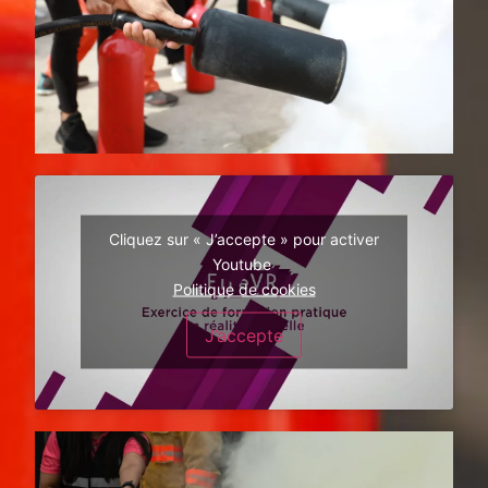
Cliquez sur « J’accepte » pour activer
Youtube
Politique de cookies
J’accepte