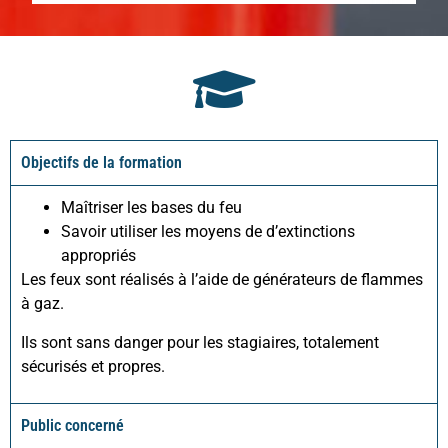
Objectifs de la formation
Maîtriser les bases du feu
Savoir utiliser les moyens de d’extinctions
appropriés
Les feux sont réalisés à l’aide de générateurs de flammes
à gaz.
Ils sont sans danger pour les stagiaires, totalement
sécurisés et propres.
Public concerné