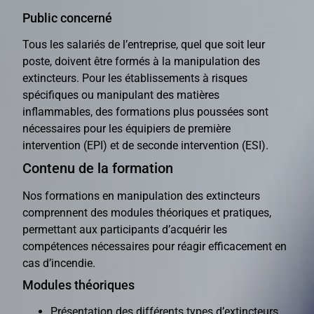
Public concerné
Tous les salariés de l’entreprise, quel que soit leur
poste, doivent être formés à la manipulation des
extincteurs. Pour les établissements à risques
spécifiques ou manipulant des matières
inflammables, des formations plus poussées sont
nécessaires pour les équipiers de première
intervention (EPI) et de seconde intervention (ESI).
Contenu de la formation
Nos formations en manipulation des extincteurs
comprennent des modules théoriques et pratiques,
permettant aux participants d’acquérir les
compétences nécessaires pour réagir efficacement en
cas d’incendie.
Modules théoriques
Présentation des différents types d’extincteurs