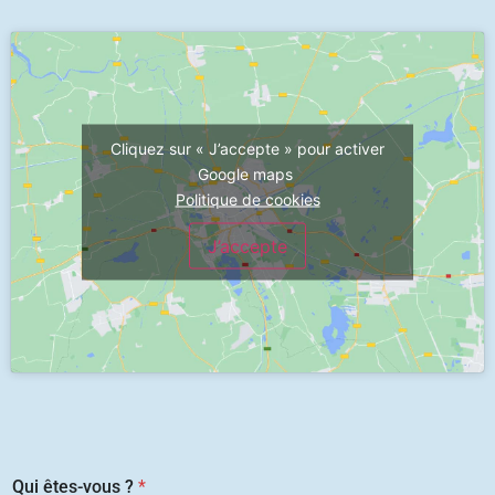
Cliquez sur « J’accepte » pour activer
Google maps
Politique de cookies
J’accepte
Qui êtes-vous ?
*