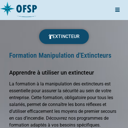
EXTINCTEUR
Formation Manipulation d'Extincteurs
Apprendre à utiliser un extincteur
La formation à la manipulation des extincteurs est
essentielle pour assurer la sécurité au sein de votre
entreprise. Cette formation, obligatoire pour tous les
salariés, permet de connaître les bons réflexes et
d’utiliser efficacement les moyens de premier secours
en cas d’incendie. Découvrez nos programmes de
formation adaptés à vos besoins spécifiques.