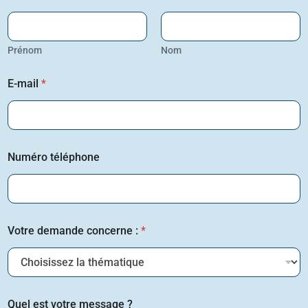
Prénom
Nom
E-mail
*
Numéro téléphone
Votre demande concerne :
*
Quel est votre message ?