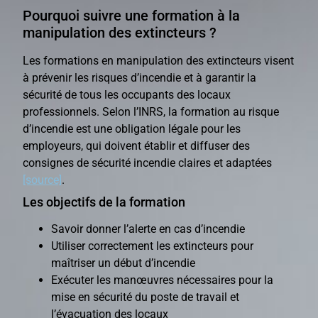
Pourquoi suivre une formation à la
manipulation des extincteurs ?
Les formations en manipulation des extincteurs visent
à prévenir les risques d’incendie et à garantir la
sécurité de tous les occupants des locaux
professionnels. Selon l’INRS, la formation au risque
d’incendie est une obligation légale pour les
employeurs, qui doivent établir et diffuser des
consignes de sécurité incendie claires et adaptées
[source]
.
Les objectifs de la formation
Savoir donner l’alerte en cas d’incendie
Utiliser correctement les extincteurs pour
maîtriser un début d’incendie
Exécuter les manœuvres nécessaires pour la
mise en sécurité du poste de travail et
l’évacuation des locaux