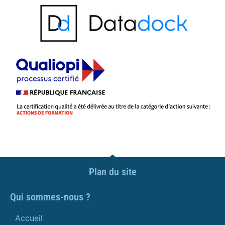
Plan du site
Qui sommes-nous ?
Accueil