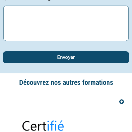
Envoyer
Découvrez nos autres formations