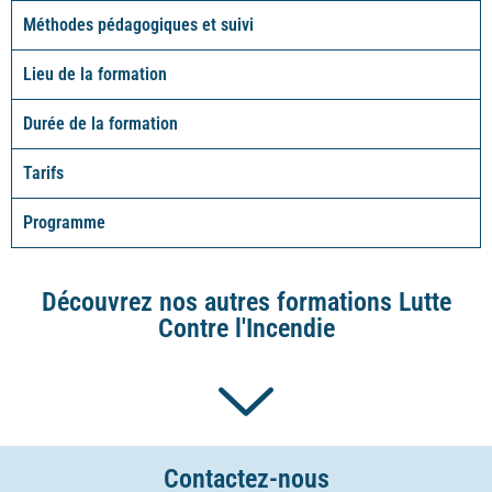
Méthodes pédagogiques et suivi
Lieu de la formation
Durée de la formation
Tarifs
Programme
Découvrez nos autres formations Lutte
Contre l'Incendie
Contactez-nous