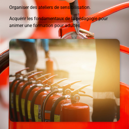
Organiser des ateliers de sensibilisation.
Acquérir les fondamentaux de la pédagogie pour
animer une formation pour adultes.