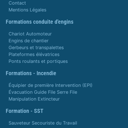
Contact
Mentions Légales
Formations conduite d'engins
Chariot Automoteur
Engins de chantier
Gerbeurs et transpalettes
Plateformes élévatrices
Ponts roulants et portiques
Formations - Incendie
Équipier de première Intervention (EPI)
Évacuation Guide File Serre File
Manipulation Extincteur
Formation - SST
Sauveteur Secouriste du Travail