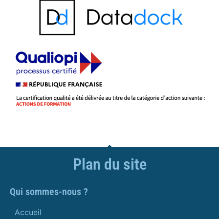
Plan du site
Qui sommes-nous ?
Accueil