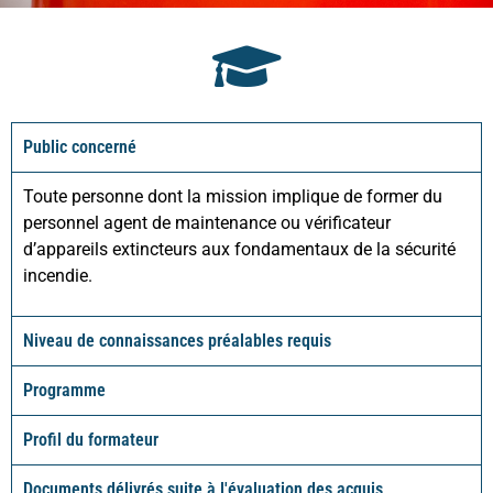
Public concerné
Toute personne dont la mission implique de former du
personnel agent de maintenance ou vérificateur
d’appareils extincteurs aux fondamentaux de la sécurité
incendie.
Niveau de connaissances préalables requis
Programme
Profil du formateur
Documents délivrés suite à l'évaluation des acquis