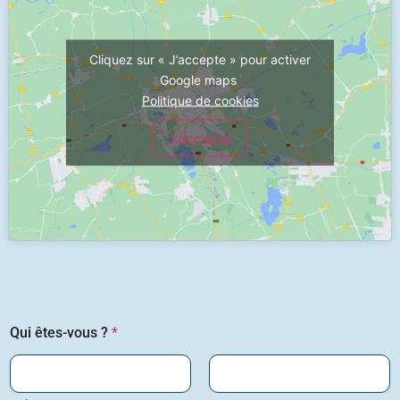
Cliquez sur « J’accepte » pour activer
Google maps
Politique de cookies
J’accepte
Qui êtes-vous ?
*