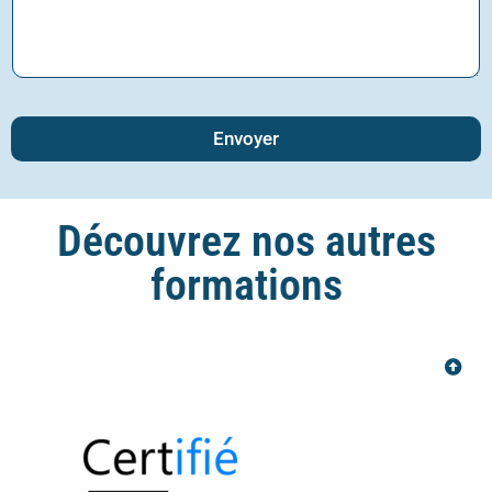
Envoyer
Découvrez nos autres
formations