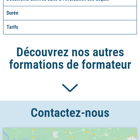
Durée
Tarifs
Découvrez nos autres
formations de formateur
Contactez-nous