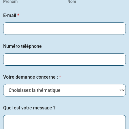
Prénom
Nom
E-mail
*
Numéro téléphone
Votre demande concerne :
*
Quel est votre message ?