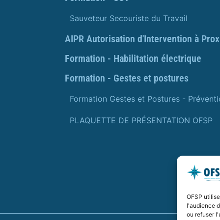
Sauveteur Secouriste du Travail
AIPR Autorisation d'Intervention à Pro
Formation - Habilitation électrique
Formation - Gestes et postures
Formation Gestes et Postures - Prévent
PLAQUETTE DE PRÉSENTATION OFSP
OFSP utilis
l'audience 
ou refuser l'