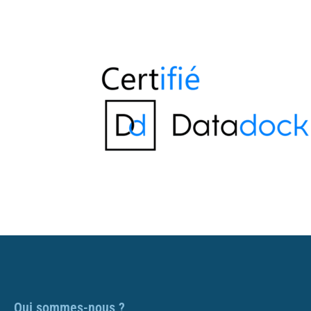
Qui sommes-nous ?