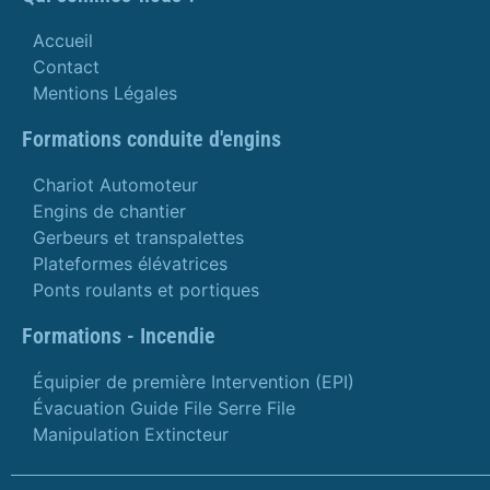
Accueil
Contact
Mentions Légales
Formations conduite d'engins
Chariot Automoteur
Engins de chantier
Gerbeurs et transpalettes
Plateformes élévatrices
Ponts roulants et portiques
Formations - Incendie
Équipier de première Intervention (EPI)
Évacuation Guide File Serre File
Manipulation Extincteur