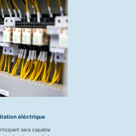
tation éléctrique
articipant sera capable