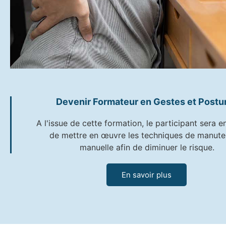
Devenir Formateur en Gestes et Postu
A l'issue de cette formation, le participant sera 
de mettre en œuvre les techniques de manute
manuelle afin de diminuer le risque.
En savoir plus