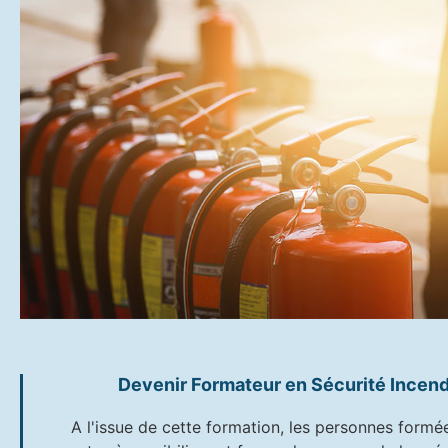
Devenir Formateur en Sécurité Incend
A l'issue de cette formation, les personnes formé