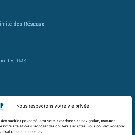
ximité des Réseaux
ion des TMS
Nous respectons votre vie privée
e des cookies pour améliorer votre expérience de navigation, mesurer
de notre site et vous proposer des contenus adaptés. Vous pouvez accepter
utilisation de ces cookies.