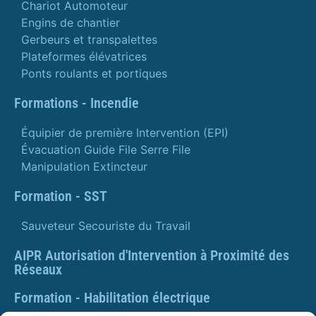
Chariot Automoteur
Engins de chantier
Gerbeurs et transpalettes
Plateformes élévatrices
Ponts roulants et portiques
Formations - Incendie
Équipier de première Intervention (EPI)
Évacuation Guide File Serre File
Manipulation Extincteur
Formation - SST
Sauveteur Secouriste du Travail
AIPR Autorisation d'Intervention à Proximité des
Réseaux
Formation - Habilitation électrique