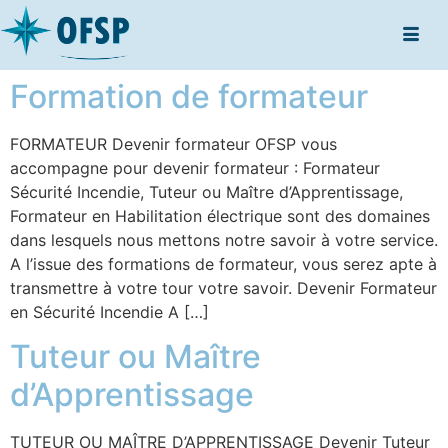
Formation de formateur
FORMATEUR Devenir formateur OFSP vous
accompagne pour devenir formateur : Formateur
Sécurité Incendie, Tuteur ou Maître d’Apprentissage,
Formateur en Habilitation électrique sont des domaines
dans lesquels nous mettons notre savoir à votre service.
A l’issue des formations de formateur, vous serez apte à
transmettre à votre tour votre savoir. Devenir Formateur
en Sécurité Incendie A […]
Tuteur ou Maître
d’Apprentissage
TUTEUR OU MAÎTRE D’APPRENTISSAGE Devenir Tuteur