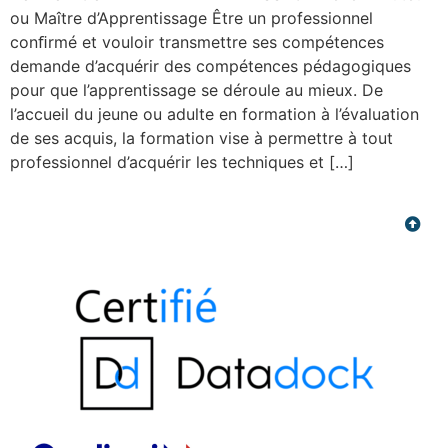
ou Maître d’Apprentissage Être un professionnel
conﬁrmé et vouloir transmettre ses compétences
demande d’acquérir des compétences pédagogiques
pour que l’apprentissage se déroule au mieux. De
l’accueil du jeune ou adulte en formation à l’évaluation
de ses acquis, la formation vise à permettre à tout
professionnel d’acquérir les techniques et […]