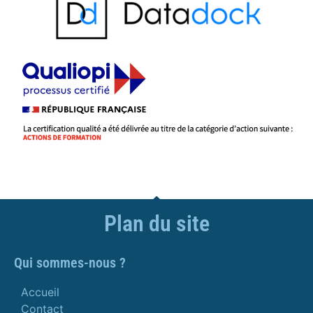
Plan du site
Qui sommes-nous ?
Accueil
Contact