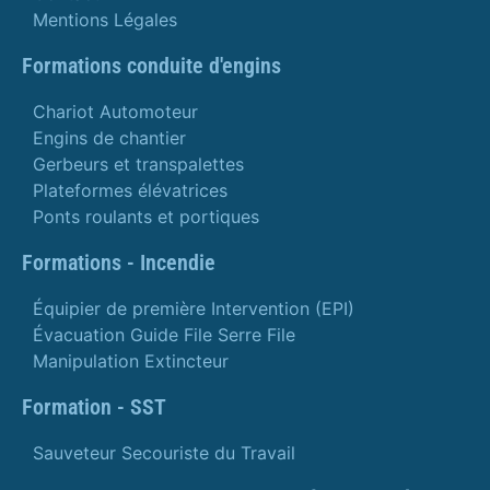
Mentions Légales
Formations conduite d'engins
Chariot Automoteur
Engins de chantier
Gerbeurs et transpalettes
Plateformes élévatrices
Ponts roulants et portiques
Formations - Incendie
Équipier de première Intervention (EPI)
Évacuation Guide File Serre File
Manipulation Extincteur
Formation - SST
Sauveteur Secouriste du Travail