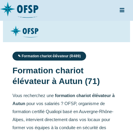
✎ Formation chariot élévateur (R489)
Formation chariot
élévateur à Autun (71)
Vous recherchez une
formation chariot élévateur à
Autun
pour vos salariés ? OFSP, organisme de
formation certifié Qualiopi basé en Auvergne-Rhône-
Alpes, intervient directement dans vos locaux pour
former vos équipes à la conduite en sécurité des