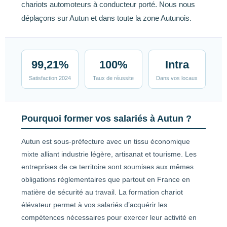
chariots automoteurs à conducteur porté. Nous nous
déplaçons sur Autun et dans toute la zone Autunois.
99,21%
100%
Intra
Satisfaction 2024
Taux de réussite
Dans vos locaux
Pourquoi former vos salariés à Autun ?
Autun est sous-préfecture avec un tissu économique
mixte alliant industrie légère, artisanat et tourisme. Les
entreprises de ce territoire sont soumises aux mêmes
obligations réglementaires que partout en France en
matière de sécurité au travail. La formation chariot
élévateur permet à vos salariés d’acquérir les
compétences nécessaires pour exercer leur activité en