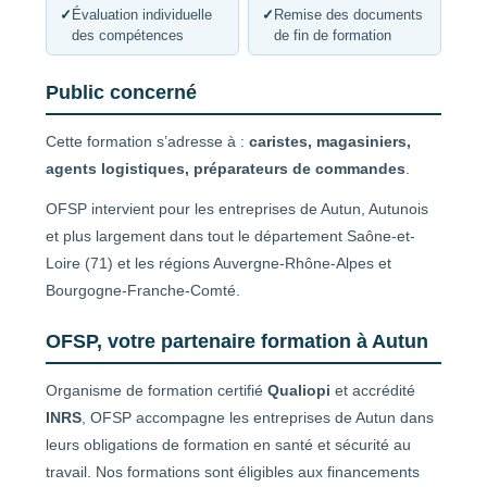
✓
Évaluation individuelle
✓
Remise des documents
des compétences
de fin de formation
Public concerné
Cette formation s’adresse à :
caristes, magasiniers,
agents logistiques, préparateurs de commandes
.
OFSP intervient pour les entreprises de Autun, Autunois
et plus largement dans tout le département Saône-et-
Loire (71) et les régions Auvergne-Rhône-Alpes et
Bourgogne-Franche-Comté.
OFSP, votre partenaire formation à Autun
Organisme de formation certifié
Qualiopi
et accrédité
INRS
, OFSP accompagne les entreprises de Autun dans
leurs obligations de formation en santé et sécurité au
travail. Nos formations sont éligibles aux financements