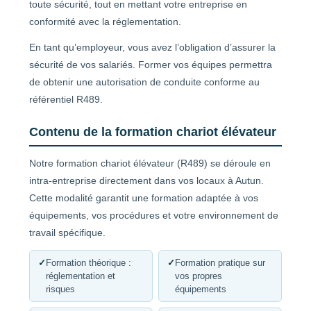
toute sécurité, tout en mettant votre entreprise en
conformité avec la réglementation.
En tant qu’employeur, vous avez l’obligation d’assurer la
sécurité de vos salariés. Former vos équipes permettra
de obtenir une autorisation de conduite conforme au
référentiel R489.
Contenu de la formation chariot élévateur
Notre formation chariot élévateur (R489) se déroule en
intra-entreprise directement dans vos locaux à Autun.
Cette modalité garantit une formation adaptée à vos
équipements, vos procédures et votre environnement de
travail spécifique.
✓
Formation théorique :
✓
Formation pratique sur
réglementation et
vos propres
risques
équipements