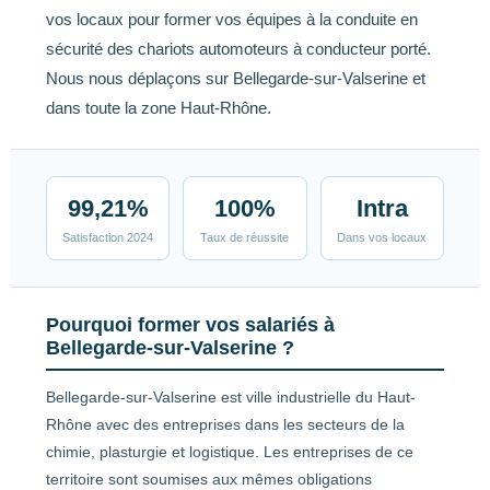
vos locaux pour former vos équipes à la conduite en
sécurité des chariots automoteurs à conducteur porté.
Nous nous déplaçons sur Bellegarde-sur-Valserine et
dans toute la zone Haut-Rhône.
99,21%
100%
Intra
Satisfaction 2024
Taux de réussite
Dans vos locaux
Pourquoi former vos salariés à
Bellegarde-sur-Valserine ?
Bellegarde-sur-Valserine est ville industrielle du Haut-
Rhône avec des entreprises dans les secteurs de la
chimie, plasturgie et logistique. Les entreprises de ce
territoire sont soumises aux mêmes obligations