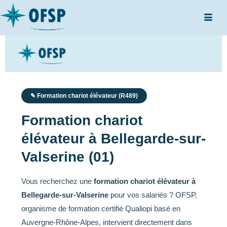
✎ Formation chariot élévateur (R489)
Formation chariot
élévateur à Bellegarde-sur-
Valserine (01)
Vous recherchez une
formation chariot élévateur à
Bellegarde-sur-Valserine
pour vos salariés ? OFSP,
organisme de formation certifié Qualiopi basé en
Auvergne-Rhône-Alpes, intervient directement dans