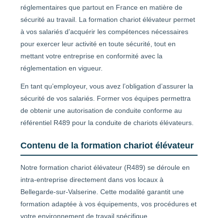
réglementaires que partout en France en matière de
sécurité au travail. La formation chariot élévateur permet
à vos salariés d’acquérir les compétences nécessaires
pour exercer leur activité en toute sécurité, tout en
mettant votre entreprise en conformité avec la
réglementation en vigueur.
En tant qu’employeur, vous avez l’obligation d’assurer la
sécurité de vos salariés. Former vos équipes permettra
de obtenir une autorisation de conduite conforme au
référentiel R489 pour la conduite de chariots élévateurs.
Contenu de la formation chariot élévateur
Notre formation chariot élévateur (R489) se déroule en
intra-entreprise directement dans vos locaux à
Bellegarde-sur-Valserine. Cette modalité garantit une
formation adaptée à vos équipements, vos procédures et
votre environnement de travail spécifique.