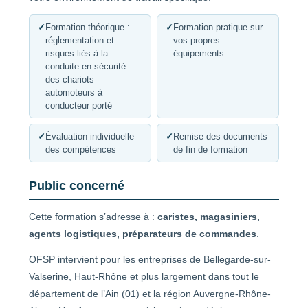
✓
Formation théorique :
✓
Formation pratique sur
réglementation et
vos propres
risques liés à la
équipements
conduite en sécurité
des chariots
automoteurs à
conducteur porté
✓
Évaluation individuelle
✓
Remise des documents
des compétences
de fin de formation
Public concerné
Cette formation s’adresse à :
caristes, magasiniers,
agents logistiques, préparateurs de commandes
.
OFSP intervient pour les entreprises de Bellegarde-sur-
Valserine, Haut-Rhône et plus largement dans tout le
département de l’Ain (01) et la région Auvergne-Rhône-