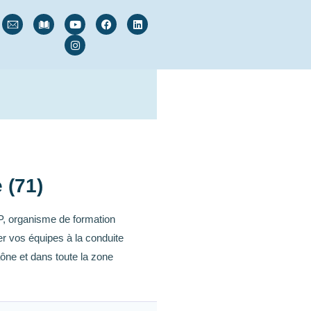
 (71)
, organisme de formation
r vos équipes à la conduite
ône et dans toute la zone