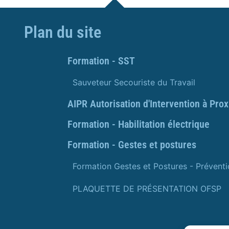
Plan du site
Formation - SST
Sauveteur Secouriste du Travail
AIPR Autorisation d'Intervention à Pro
Formation - Habilitation électrique
Formation - Gestes et postures
Formation Gestes et Postures - Prévent
PLAQUETTE DE PRÉSENTATION OFSP