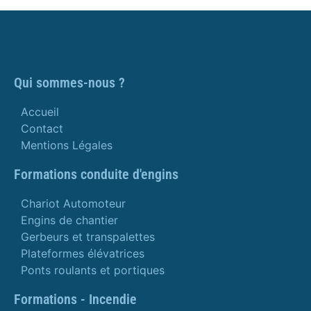
Qui sommes-nous ?
Accueil
Contact
Mentions Légales
Formations conduite d'engins
Chariot Automoteur
Engins de chantier
Gerbeurs et transpalettes
Plateformes élévatrices
Ponts roulants et portiques
Formations - Incendie