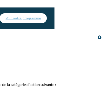
Voir notre programme