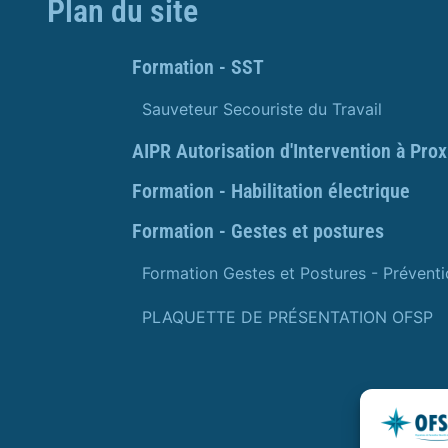
Plan du site
Formation - SST
Sauveteur Secouriste du Travail
AIPR Autorisation d'Intervention à Pro
Formation - Habilitation électrique
Formation - Gestes et postures
Formation Gestes et Postures - Prévent
PLAQUETTE DE PRÉSENTATION OFSP