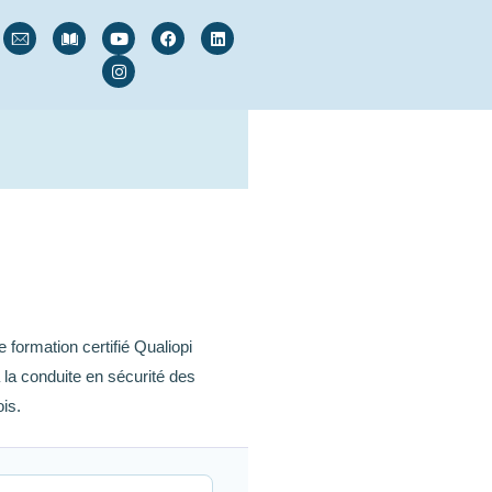
formation certifié Qualiopi
la conduite en sécurité des
is.