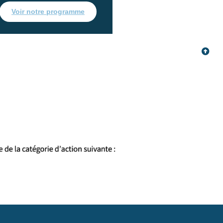
Voir notre programme