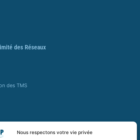
ximité des Réseaux
ion des TMS
Nous respectons votre vie privée