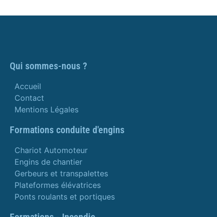
Qui sommes-nous ?
Accueil
Contact
Mentions Légales
Formations conduite d'engins
Chariot Automoteur
Engins de chantier
Gerbeurs et transpalettes
Plateformes élévatrices
Ponts roulants et portiques