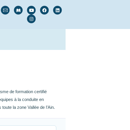
sme de formation certifié
quipes à la conduite en
oute la zone Vallée de l’Ain.