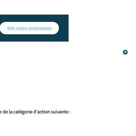
Voir notre programme