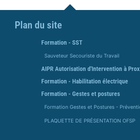
Plan du site
Formation - SST
Sauveteur Secouriste du Travail
AIPR Autorisation d'Intervention à Pro
Formation - Habilitation électrique
Formation - Gestes et postures
Formation Gestes et Postures - Prévent
PLAQUETTE DE PRÉSENTATION OFSP