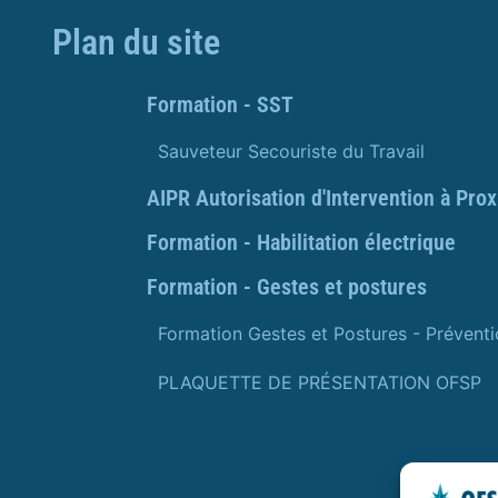
Plan du site
Formation - SST
Sauveteur Secouriste du Travail
AIPR Autorisation d'Intervention à Pro
Formation - Habilitation électrique
Formation - Gestes et postures
Formation Gestes et Postures - Prévent
PLAQUETTE DE PRÉSENTATION OFSP