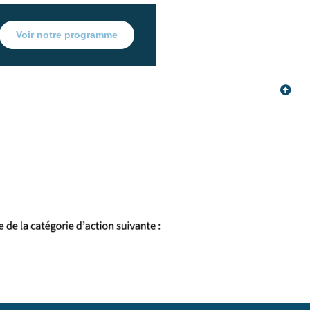
Voir notre programme