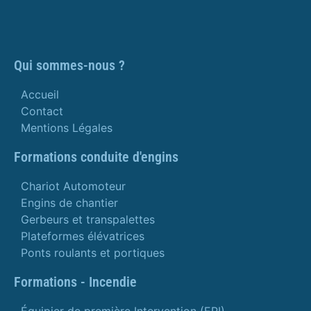
Qui sommes-nous ?
Accueil
Contact
Mentions Légales
Formations conduite d'engins
Chariot Automoteur
Engins de chantier
Gerbeurs et transpalettes
Plateformes élévatrices
Ponts roulants et portiques
Formations - Incendie