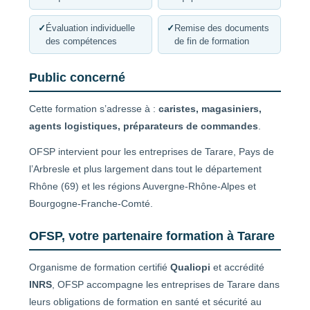
✓
Évaluation individuelle
✓
Remise des documents
des compétences
de fin de formation
Public concerné
Cette formation s’adresse à :
caristes, magasiniers,
agents logistiques, préparateurs de commandes
.
OFSP intervient pour les entreprises de Tarare, Pays de
l’Arbresle et plus largement dans tout le département
Rhône (69) et les régions Auvergne-Rhône-Alpes et
Bourgogne-Franche-Comté.
OFSP, votre partenaire formation à Tarare
Organisme de formation certifié
Qualiopi
et accrédité
INRS
, OFSP accompagne les entreprises de Tarare dans
leurs obligations de formation en santé et sécurité au