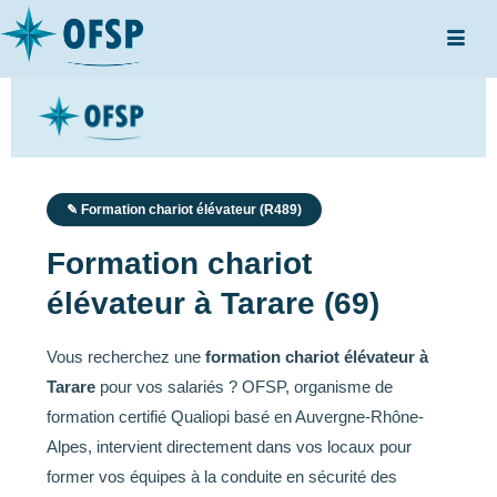
✎ Formation chariot élévateur (R489)
Formation chariot
élévateur à Tarare (69)
Vous recherchez une
formation chariot élévateur à
Tarare
pour vos salariés ? OFSP, organisme de
formation certifié Qualiopi basé en Auvergne-Rhône-
Alpes, intervient directement dans vos locaux pour
former vos équipes à la conduite en sécurité des