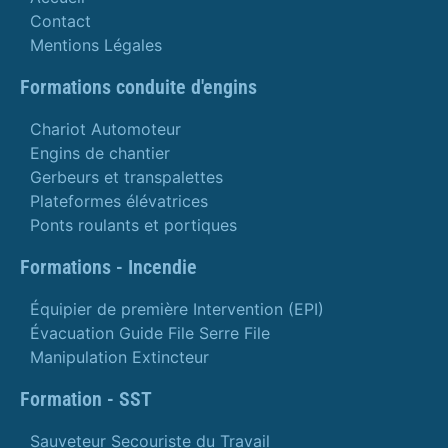
Contact
Mentions Légales
Formations conduite d'engins
Chariot Automoteur
Engins de chantier
Gerbeurs et transpalettes
Plateformes élévatrices
Ponts roulants et portiques
Formations - Incendie
Équipier de première Intervention (EPI)
Évacuation Guide File Serre File
Manipulation Extincteur
Formation - SST
Sauveteur Secouriste du Travail