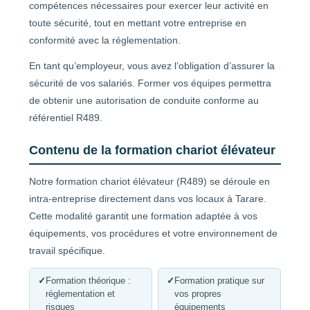
compétences nécessaires pour exercer leur activité en
toute sécurité, tout en mettant votre entreprise en
conformité avec la réglementation.
En tant qu’employeur, vous avez l’obligation d’assurer la
sécurité de vos salariés. Former vos équipes permettra
de obtenir une autorisation de conduite conforme au
référentiel R489.
Contenu de la formation chariot élévateur
Notre formation chariot élévateur (R489) se déroule en
intra-entreprise directement dans vos locaux à Tarare.
Cette modalité garantit une formation adaptée à vos
équipements, vos procédures et votre environnement de
travail spécifique.
✓
Formation théorique :
✓
Formation pratique sur
réglementation et
vos propres
risques
équipements