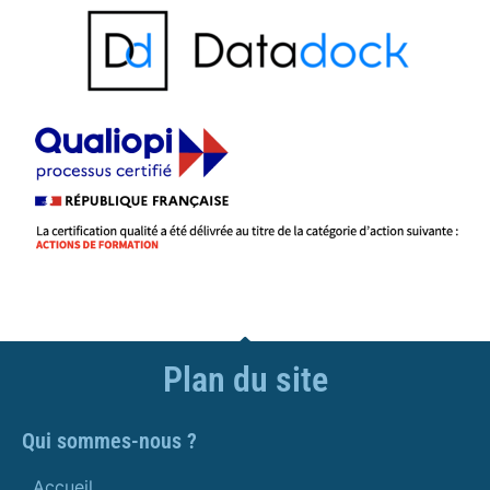
Plan du site
Qui sommes-nous ?
Accueil