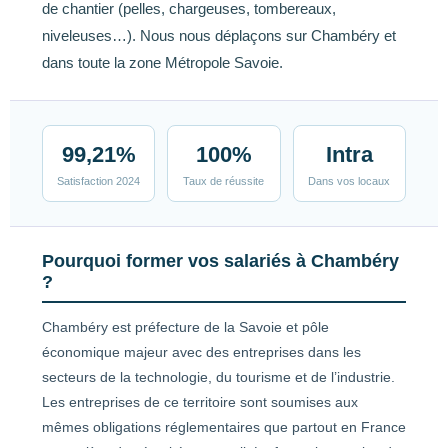
de chantier (pelles, chargeuses, tombereaux,
niveleuses…). Nous nous déplaçons sur Chambéry et
dans toute la zone Métropole Savoie.
99,21%
100%
Intra
Satisfaction 2024
Taux de réussite
Dans vos locaux
Pourquoi former vos salariés à Chambéry
?
Chambéry est préfecture de la Savoie et pôle
économique majeur avec des entreprises dans les
secteurs de la technologie, du tourisme et de l’industrie.
Les entreprises de ce territoire sont soumises aux
mêmes obligations réglementaires que partout en France