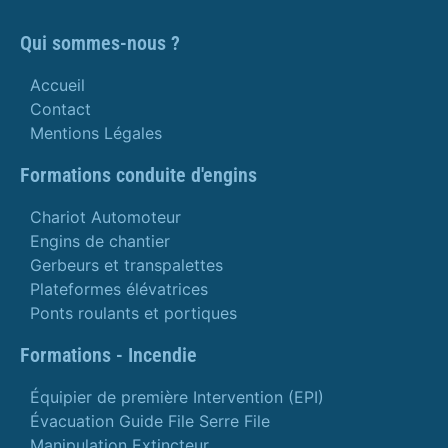
Qui sommes-nous ?
Accueil
Contact
Mentions Légales
Formations conduite d'engins
Chariot Automoteur
Engins de chantier
Gerbeurs et transpalettes
Plateformes élévatrices
Ponts roulants et portiques
Formations - Incendie
Équipier de première Intervention (EPI)
Évacuation Guide File Serre File
Manipulation Extincteur