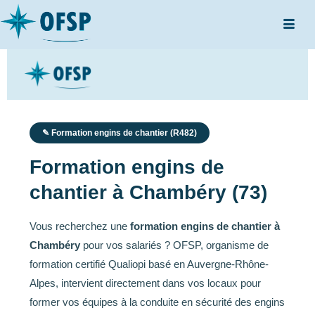
✎ Formation engins de chantier (R482)
Formation engins de
chantier à Chambéry (73)
Vous recherchez une
formation engins de chantier à
Chambéry
pour vos salariés ? OFSP, organisme de
formation certifié Qualiopi basé en Auvergne-Rhône-
Alpes, intervient directement dans vos locaux pour
former vos équipes à la conduite en sécurité des engins