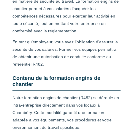
en matière de sécurité au travail. La formation engins de
chantier permet à vos salariés d’acquérir les
compétences nécessaires pour exercer leur activité en
toute sécurité, tout en mettant votre entreprise en
conformité avec la réglementation.
En tant qu’employeur, vous avez l’obligation d’assurer la
sécurité de vos salariés. Former vos équipes permettra
de obtenir une autorisation de conduite conforme au
référentiel R482.
Contenu de la formation engins de
chantier
Notre formation engins de chantier (R482) se déroule en
intra-entreprise directement dans vos locaux à
Chambéry. Cette modalité garantit une formation
adaptée à vos équipements, vos procédures et votre
environnement de travail spécifique.