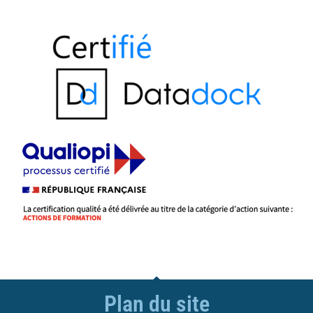
Plan du site