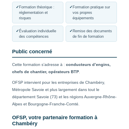
✓
Formation théorique :
✓
Formation pratique sur
réglementation et
vos propres
risques
équipements
✓
Évaluation individuelle
✓
Remise des documents
des compétences
de fin de formation
Public concerné
Cette formation s’adresse à :
conducteurs d’engins,
chefs de chantier, opérateurs BTP
.
OFSP intervient pour les entreprises de Chambéry,
Métropole Savoie et plus largement dans tout le
département Savoie (73) et les régions Auvergne-Rhône-
Alpes et Bourgogne-Franche-Comté.
OFSP, votre partenaire formation à
Chambéry