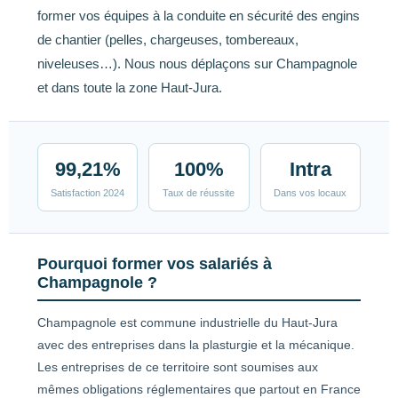
former vos équipes à la conduite en sécurité des engins
de chantier (pelles, chargeuses, tombereaux,
niveleuses…). Nous nous déplaçons sur Champagnole
et dans toute la zone Haut-Jura.
99,21%
100%
Intra
Satisfaction 2024
Taux de réussite
Dans vos locaux
Pourquoi former vos salariés à
Champagnole ?
Champagnole est commune industrielle du Haut-Jura
avec des entreprises dans la plasturgie et la mécanique.
Les entreprises de ce territoire sont soumises aux
mêmes obligations réglementaires que partout en France