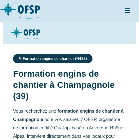
✎ Formation engins de chantier (R482)
Formation engins de
chantier à Champagnole
(39)
Vous recherchez une
formation engins de chantier à
Champagnole
pour vos salariés ? OFSP, organisme
de formation certifié Qualiopi basé en Auvergne-Rhône-
Alpes, intervient directement dans vos locaux pour