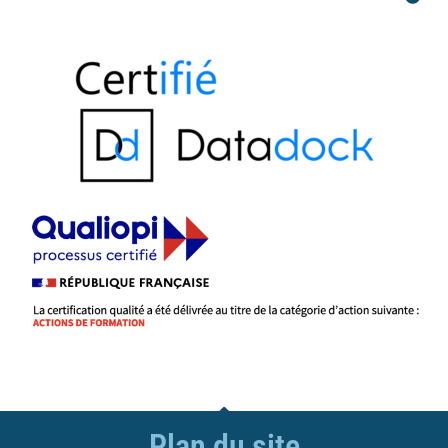
Plan du site