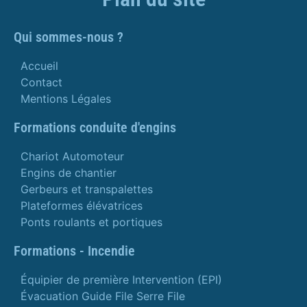
Qui sommes-nous ?
Accueil
Contact
Mentions Légales
Formations conduite d'engins
Chariot Automoteur
Engins de chantier
Gerbeurs et transpalettes
Plateformes élévatrices
Ponts roulants et portiques
Formations - Incendie
Équipier de première Intervention (EPI)
Évacuation Guide File Serre File