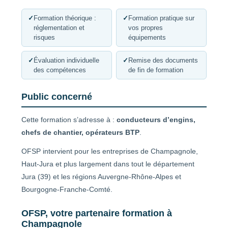
✓
Formation théorique :
✓
Formation pratique sur
réglementation et
vos propres
risques
équipements
✓
Évaluation individuelle
✓
Remise des documents
des compétences
de fin de formation
Public concerné
Cette formation s’adresse à :
conducteurs d’engins,
chefs de chantier, opérateurs BTP
.
OFSP intervient pour les entreprises de Champagnole,
Haut-Jura et plus largement dans tout le département
Jura (39) et les régions Auvergne-Rhône-Alpes et
Bourgogne-Franche-Comté.
OFSP, votre partenaire formation à
Champagnole