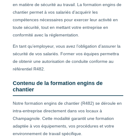
en matière de sécurité au travail. La formation engins de
chantier permet à vos salariés d’acquérir les
compétences nécessaires pour exercer leur activité en
toute sécurité, tout en mettant votre entreprise en
conformité avec la réglementation.
En tant qu’employeur, vous avez l’obligation d’assurer la
sécurité de vos salariés. Former vos équipes permettra
de obtenir une autorisation de conduite conforme au
référentiel R482.
Contenu de la formation engins de
chantier
Notre formation engins de chantier (R482) se déroule en
intra-entreprise directement dans vos locaux à
Champagnole. Cette modalité garantit une formation
adaptée à vos équipements, vos procédures et votre
environnement de travail spécifique.