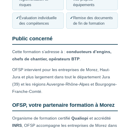
risques
équipements
✓
Évaluation individuelle
✓
Remise des documents
des compétences
de fin de formation
Public concerné
Cette formation s’adresse à :
conducteurs d’engins,
chefs de chantier, opérateurs BTP
.
OFSP intervient pour les entreprises de Morez, Haut-
Jura et plus largement dans tout le département Jura
(39) et les régions Auvergne-Rhône-Alpes et Bourgogne-
Franche-Comté.
OFSP, votre partenaire formation à Morez
Organisme de formation certifié
Qualiopi
et accrédité
INRS
, OFSP accompagne les entreprises de Morez dans