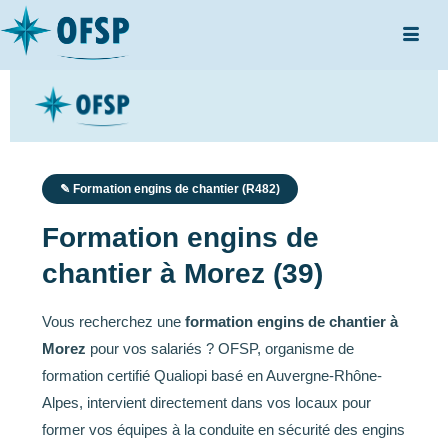
✎ Formation engins de chantier (R482)
Formation engins de
chantier à Morez (39)
Vous recherchez une
formation engins de chantier à
Morez
pour vos salariés ? OFSP, organisme de
formation certifié Qualiopi basé en Auvergne-Rhône-
Alpes, intervient directement dans vos locaux pour
former vos équipes à la conduite en sécurité des engins