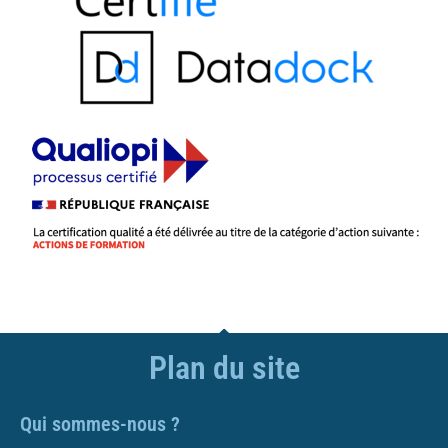
Plan du site
Qui sommes-nous ?