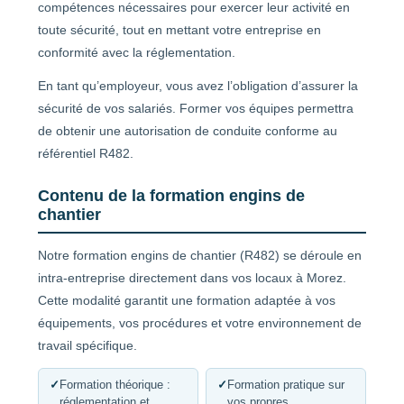
compétences nécessaires pour exercer leur activité en
toute sécurité, tout en mettant votre entreprise en
conformité avec la réglementation.
En tant qu’employeur, vous avez l’obligation d’assurer la
sécurité de vos salariés. Former vos équipes permettra
de obtenir une autorisation de conduite conforme au
référentiel R482.
Contenu de la formation engins de
chantier
Notre formation engins de chantier (R482) se déroule en
intra-entreprise directement dans vos locaux à Morez.
Cette modalité garantit une formation adaptée à vos
équipements, vos procédures et votre environnement de
travail spécifique.
✓
Formation théorique :
✓
Formation pratique sur
réglementation et
vos propres