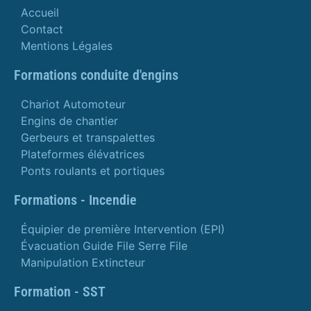
Accueil
Contact
Mentions Légales
Formations conduite d'engins
Chariot Automoteur
Engins de chantier
Gerbeurs et transpalettes
Plateformes élévatrices
Ponts roulants et portiques
Formations - Incendie
Équipier de première Intervention (EPI)
Évacuation Guide File Serre File
Manipulation Extincteur
Formation - SST