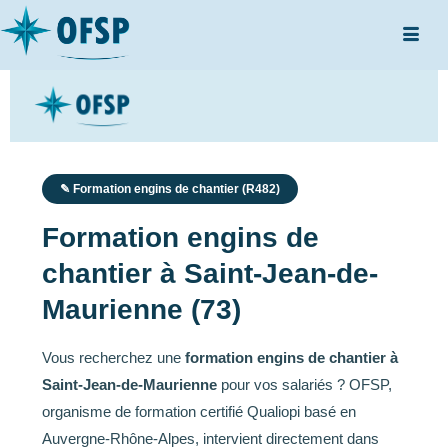
✎ Formation engins de chantier (R482)
Formation engins de
chantier à Saint-Jean-de-
Maurienne (73)
Vous recherchez une
formation engins de chantier à
Saint-Jean-de-Maurienne
pour vos salariés ? OFSP,
organisme de formation certifié Qualiopi basé en
Auvergne-Rhône-Alpes, intervient directement dans