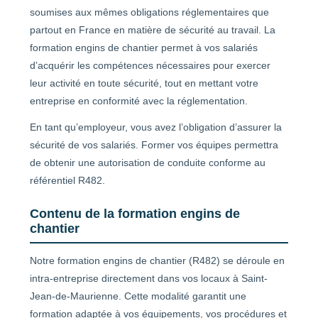
soumises aux mêmes obligations réglementaires que
partout en France en matière de sécurité au travail. La
formation engins de chantier permet à vos salariés
d’acquérir les compétences nécessaires pour exercer
leur activité en toute sécurité, tout en mettant votre
entreprise en conformité avec la réglementation.
En tant qu’employeur, vous avez l’obligation d’assurer la
sécurité de vos salariés. Former vos équipes permettra
de obtenir une autorisation de conduite conforme au
référentiel R482.
Contenu de la formation engins de
chantier
Notre formation engins de chantier (R482) se déroule en
intra-entreprise directement dans vos locaux à Saint-
Jean-de-Maurienne. Cette modalité garantit une
formation adaptée à vos équipements, vos procédures et