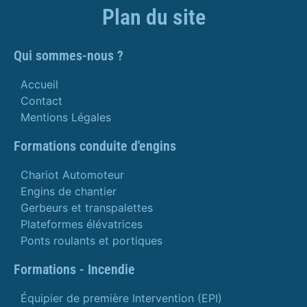
Plan du site
Qui sommes-nous ?
Accueil
Contact
Mentions Légales
Formations conduite d'engins
Chariot Automoteur
Engins de chantier
Gerbeurs et transpalettes
Plateformes élévatrices
Ponts roulants et portiques
Formations - Incendie
Équipier de première Intervention (EPI)