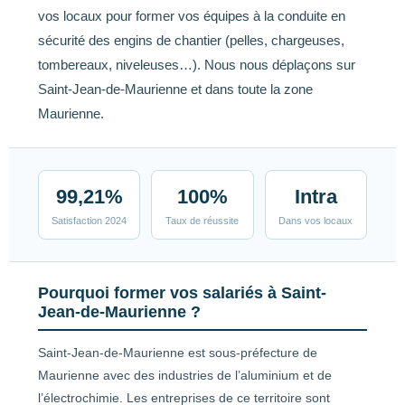
vos locaux pour former vos équipes à la conduite en
sécurité des engins de chantier (pelles, chargeuses,
tombereaux, niveleuses…). Nous nous déplaçons sur
Saint-Jean-de-Maurienne et dans toute la zone
Maurienne.
99,21%
100%
Intra
Satisfaction 2024
Taux de réussite
Dans vos locaux
Pourquoi former vos salariés à Saint-
Jean-de-Maurienne ?
Saint-Jean-de-Maurienne est sous-préfecture de
Maurienne avec des industries de l’aluminium et de
l’électrochimie. Les entreprises de ce territoire sont