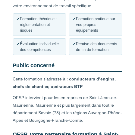
votre environnement de travail spécifique.
✓
Formation théorique :
✓
Formation pratique sur
réglementation et
vos propres
risques
équipements
✓
Évaluation individuelle
✓
Remise des documents
des compétences
de fin de formation
Public concerné
Cette formation s’adresse à :
conducteurs d’engins,
chefs de chantier, opérateurs BTP
.
OFSP intervient pour les entreprises de Saint-Jean-de-
Maurienne, Maurienne et plus largement dans tout le
département Savoie (73) et les régions Auvergne-Rhône-
Alpes et Bourgogne-Franche-Comté.
OFSP, votre partenaire formation à Saint-