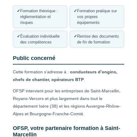
✓
Formation théorique :
✓
Formation pratique sur
réglementation et
vos propres
risques
équipements
✓
Évaluation individuelle
✓
Remise des documents
des compétences
de fin de formation
Public concerné
Cette formation s’adresse à :
conducteurs d’engins,
chefs de chantier, opérateurs BTP
.
OFSP intervient pour les entreprises de Saint-Marcellin,
Royans-Vercors et plus largement dans tout le
département Isère (38) et les régions Auvergne-Rhône-
Alpes et Bourgogne-Franche-Comté.
OFSP, votre partenaire formation à Saint-
Marcellin