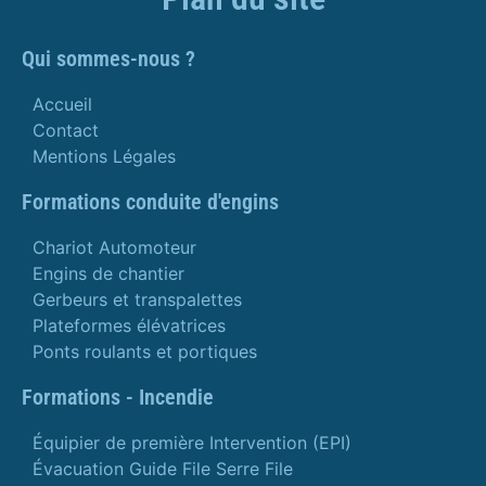
Qui sommes-nous ?
Accueil
Contact
Mentions Légales
Formations conduite d'engins
Chariot Automoteur
Engins de chantier
Gerbeurs et transpalettes
Plateformes élévatrices
Ponts roulants et portiques
Formations - Incendie
Équipier de première Intervention (EPI)
Évacuation Guide File Serre File