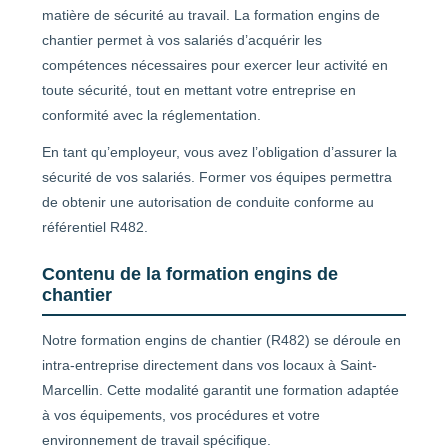
matière de sécurité au travail. La formation engins de
chantier permet à vos salariés d’acquérir les
compétences nécessaires pour exercer leur activité en
toute sécurité, tout en mettant votre entreprise en
conformité avec la réglementation.
En tant qu’employeur, vous avez l’obligation d’assurer la
sécurité de vos salariés. Former vos équipes permettra
de obtenir une autorisation de conduite conforme au
référentiel R482.
Contenu de la formation engins de
chantier
Notre formation engins de chantier (R482) se déroule en
intra-entreprise directement dans vos locaux à Saint-
Marcellin. Cette modalité garantit une formation adaptée
à vos équipements, vos procédures et votre
environnement de travail spécifique.