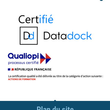
Plan du site