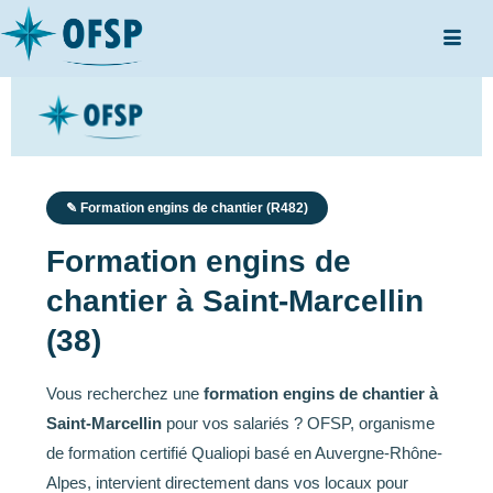
✎ Formation engins de chantier (R482)
Formation engins de
chantier à Saint-Marcellin
(38)
Vous recherchez une
formation engins de chantier à
Saint-Marcellin
pour vos salariés ? OFSP, organisme
de formation certifié Qualiopi basé en Auvergne-Rhône-
Alpes, intervient directement dans vos locaux pour