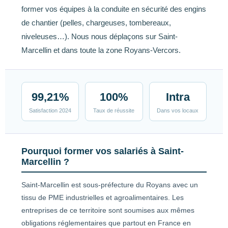
former vos équipes à la conduite en sécurité des engins
de chantier (pelles, chargeuses, tombereaux,
niveleuses…). Nous nous déplaçons sur Saint-
Marcellin et dans toute la zone Royans-Vercors.
99,21%
100%
Intra
Satisfaction 2024
Taux de réussite
Dans vos locaux
Pourquoi former vos salariés à Saint-
Marcellin ?
Saint-Marcellin est sous-préfecture du Royans avec un
tissu de PME industrielles et agroalimentaires. Les
entreprises de ce territoire sont soumises aux mêmes
obligations réglementaires que partout en France en