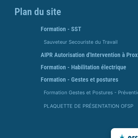
Plan du site
Formation - SST
Sauveteur Secouriste du Travail
AIPR Autorisation d'Intervention à Pro
Formation - Habilitation électrique
Formation - Gestes et postures
Formation Gestes et Postures - Prévent
PLAQUETTE DE PRÉSENTATION OFSP