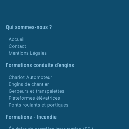
Qui sommes-nous ?
Accueil
Contact
Mentions Légales
Formations conduite d'engins
Chariot Automoteur
Engins de chantier
Gerbeurs et transpalettes
Plateformes élévatrices
Ponts roulants et portiques
Formations - Incendie