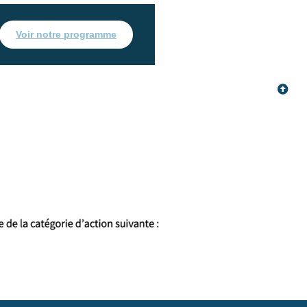
Voir notre programme