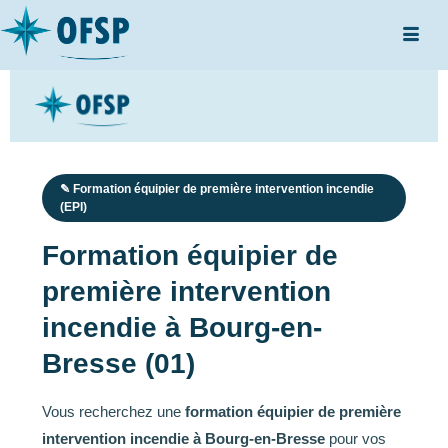
✎ Formation équipier de première intervention incendie
(EPI)
Formation équipier de
première intervention
incendie à Bourg-en-
Bresse (01)
Vous recherchez une
formation équipier de première
intervention incendie à Bourg-en-Bresse
pour vos