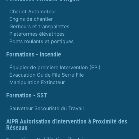
Chariot Automoteur
Engins de chantier
Gerbeurs et transpalettes
Plateformes élévatrices
Ponts roulants et portiques
Formations - Incendie
Équipier de première Intervention (EPI)
Évacuation Guide File Serre File
Manipulation Extincteur
Formation - SST
Sauveteur Secouriste du Travail
AIPR Autorisation d'Intervention à Proximité des
Réseaux