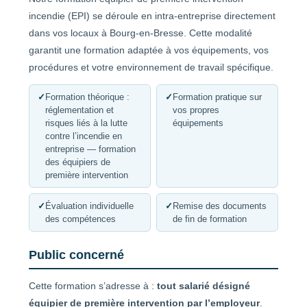
incendie (EPI) se déroule en intra-entreprise directement
dans vos locaux à Bourg-en-Bresse. Cette modalité
garantit une formation adaptée à vos équipements, vos
procédures et votre environnement de travail spécifique.
✓
Formation théorique :
✓
Formation pratique sur
réglementation et
vos propres
risques liés à la lutte
équipements
contre l’incendie en
entreprise — formation
des équipiers de
première intervention
✓
Évaluation individuelle
✓
Remise des documents
des compétences
de fin de formation
Public concerné
Cette formation s’adresse à :
tout salarié désigné
équipier de première intervention par l’employeur
.