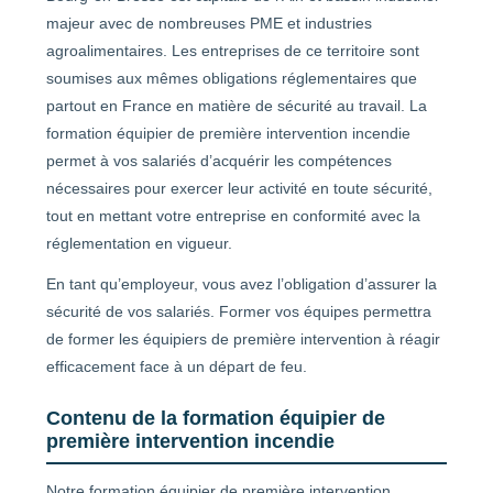
majeur avec de nombreuses PME et industries
agroalimentaires. Les entreprises de ce territoire sont
soumises aux mêmes obligations réglementaires que
partout en France en matière de sécurité au travail. La
formation équipier de première intervention incendie
permet à vos salariés d’acquérir les compétences
nécessaires pour exercer leur activité en toute sécurité,
tout en mettant votre entreprise en conformité avec la
réglementation en vigueur.
En tant qu’employeur, vous avez l’obligation d’assurer la
sécurité de vos salariés. Former vos équipes permettra
de former les équipiers de première intervention à réagir
efficacement face à un départ de feu.
Contenu de la formation équipier de
première intervention incendie
Notre formation équipier de première intervention