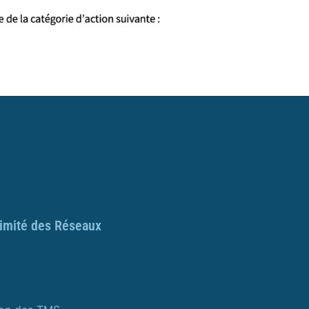
ximité des Réseaux