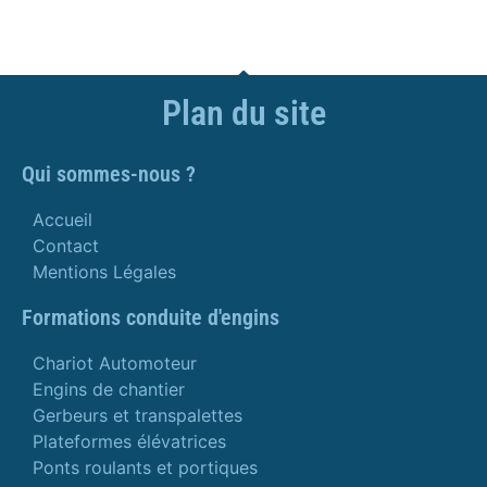
Plan du site
Qui sommes-nous ?
Accueil
Contact
Mentions Légales
Formations conduite d'engins
Chariot Automoteur
Engins de chantier
Gerbeurs et transpalettes
Plateformes élévatrices
Ponts roulants et portiques