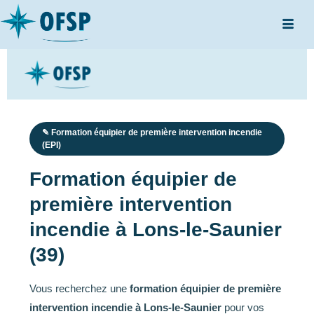
✎ Formation équipier de première intervention incendie
(EPI)
Formation équipier de
première intervention
incendie à Lons-le-Saunier
(39)
Vous recherchez une
formation équipier de première
intervention incendie à Lons-le-Saunier
pour vos