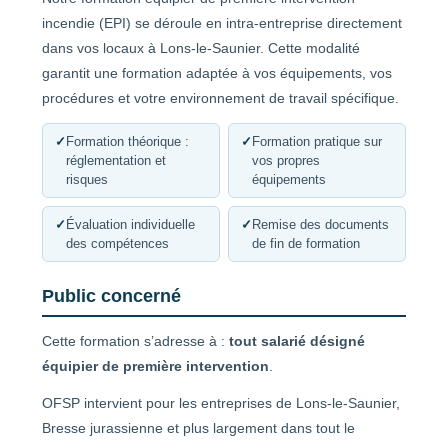
incendie (EPI) se déroule en intra-entreprise directement
dans vos locaux à Lons-le-Saunier. Cette modalité
garantit une formation adaptée à vos équipements, vos
procédures et votre environnement de travail spécifique.
✓
Formation théorique :
✓
Formation pratique sur
réglementation et
vos propres
risques
équipements
✓
Évaluation individuelle
✓
Remise des documents
des compétences
de fin de formation
Public concerné
Cette formation s’adresse à :
tout salarié désigné
équipier de première intervention
.
OFSP intervient pour les entreprises de Lons-le-Saunier,
Bresse jurassienne et plus largement dans tout le