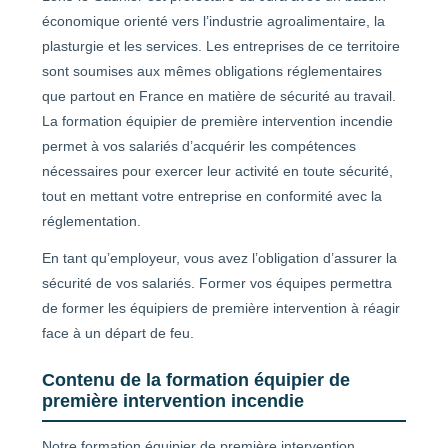
économique orienté vers l’industrie agroalimentaire, la
plasturgie et les services. Les entreprises de ce territoire
sont soumises aux mêmes obligations réglementaires
que partout en France en matière de sécurité au travail.
La formation équipier de première intervention incendie
permet à vos salariés d’acquérir les compétences
nécessaires pour exercer leur activité en toute sécurité,
tout en mettant votre entreprise en conformité avec la
réglementation.
En tant qu’employeur, vous avez l’obligation d’assurer la
sécurité de vos salariés. Former vos équipes permettra
de former les équipiers de première intervention à réagir
face à un départ de feu.
Contenu de la formation équipier de
première intervention incendie
Notre formation équipier de première intervention