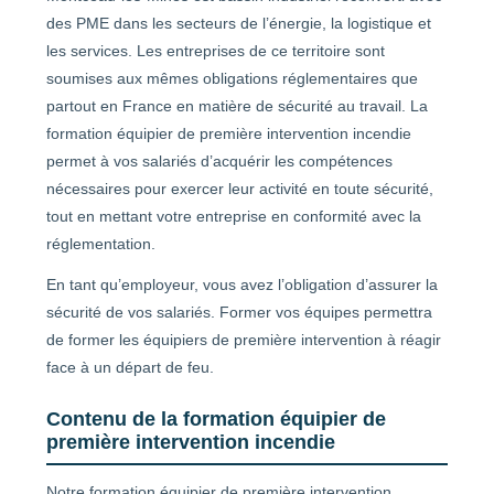
des PME dans les secteurs de l’énergie, la logistique et
les services. Les entreprises de ce territoire sont
soumises aux mêmes obligations réglementaires que
partout en France en matière de sécurité au travail. La
formation équipier de première intervention incendie
permet à vos salariés d’acquérir les compétences
nécessaires pour exercer leur activité en toute sécurité,
tout en mettant votre entreprise en conformité avec la
réglementation.
En tant qu’employeur, vous avez l’obligation d’assurer la
sécurité de vos salariés. Former vos équipes permettra
de former les équipiers de première intervention à réagir
face à un départ de feu.
Contenu de la formation équipier de
première intervention incendie
Notre formation équipier de première intervention