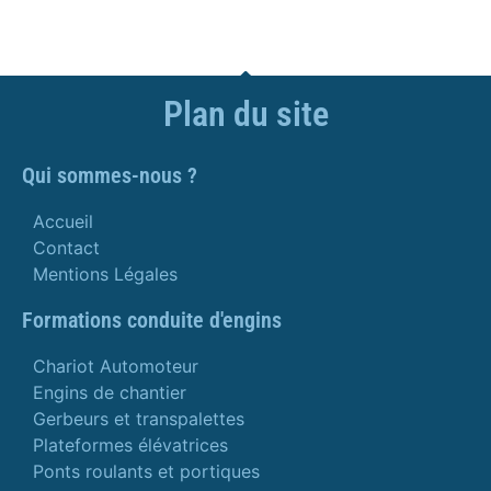
Plan du site
Qui sommes-nous ?
Accueil
Contact
Mentions Légales
Formations conduite d'engins
Chariot Automoteur
Engins de chantier
Gerbeurs et transpalettes
Plateformes élévatrices
Ponts roulants et portiques