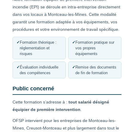
incendie (EPI) se déroule en intra-entreprise directement
dans vos locaux à Montceau-les-Mines. Cette modalité
garantit une formation adaptée à vos équipements, vos
procédures et votre environnement de travail spécifique.
✓
Formation théorique :
✓
Formation pratique sur
réglementation et
vos propres
risques
équipements
✓
Évaluation individuelle
✓
Remise des documents
des compétences
de fin de formation
Public concerné
Cette formation s’adresse à :
tout salarié désigné
équipier de première intervention
.
OFSP intervient pour les entreprises de Montceau-les-
Mines, Creusot-Montceau et plus largement dans tout le