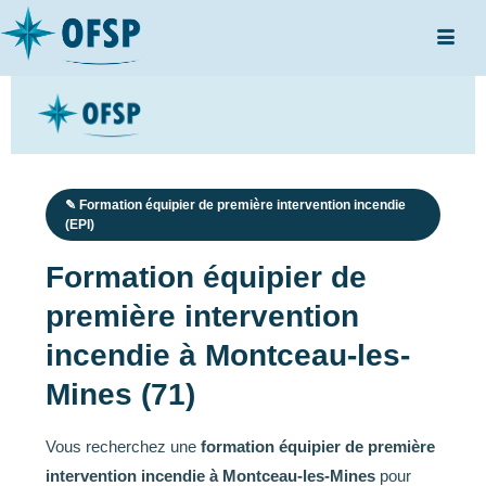
✎ Formation équipier de première intervention incendie
(EPI)
Formation équipier de
première intervention
incendie à Montceau-les-
Mines (71)
Vous recherchez une
formation équipier de première
intervention incendie à Montceau-les-Mines
pour