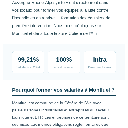
Auvergne-Rhône-Alpes, intervient directement dans
vos locaux pour former vos équipes à la lutte contre
l’incendie en entreprise — formation des équipiers de
première intervention. Nous nous déplaçons sur
Montluel et dans toute la zone Côtière de l’Ain.
99,21%
100%
Intra
Satisfaction 2024
Taux de réussite
Dans vos locaux
Pourquoi former vos salariés à Montluel ?
Montluel est commune de la Côtière de l’Ain avec
plusieurs zones industrielles et entreprises du secteur
logistique et BTP. Les entreprises de ce territoire sont
soumises aux mêmes obligations réglementaires que