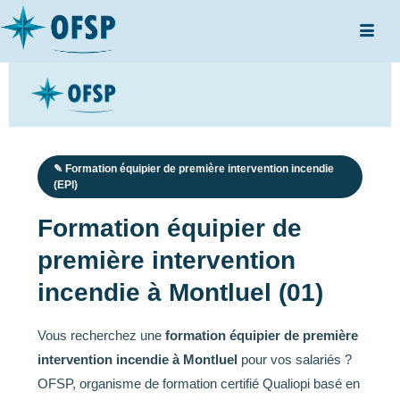
✎ Formation équipier de première intervention incendie
(EPI)
Formation équipier de
première intervention
incendie à Montluel (01)
Vous recherchez une
formation équipier de première
intervention incendie à Montluel
pour vos salariés ?
OFSP, organisme de formation certifié Qualiopi basé en