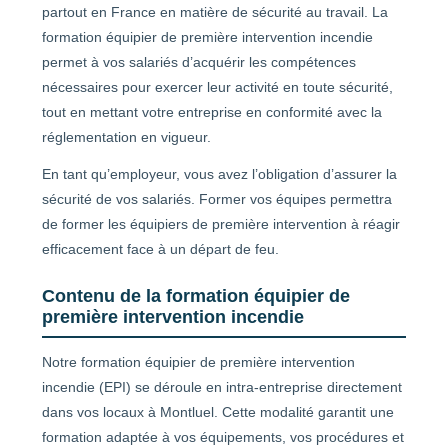
partout en France en matière de sécurité au travail. La
formation équipier de première intervention incendie
permet à vos salariés d’acquérir les compétences
nécessaires pour exercer leur activité en toute sécurité,
tout en mettant votre entreprise en conformité avec la
réglementation en vigueur.
En tant qu’employeur, vous avez l’obligation d’assurer la
sécurité de vos salariés. Former vos équipes permettra
de former les équipiers de première intervention à réagir
efficacement face à un départ de feu.
Contenu de la formation équipier de
première intervention incendie
Notre formation équipier de première intervention
incendie (EPI) se déroule en intra-entreprise directement
dans vos locaux à Montluel. Cette modalité garantit une
formation adaptée à vos équipements, vos procédures et