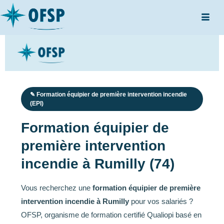
✎ Formation équipier de première intervention incendie
(EPI)
Formation équipier de
première intervention
incendie à Rumilly (74)
Vous recherchez une
formation équipier de première
intervention incendie à Rumilly
pour vos salariés ?
OFSP, organisme de formation certifié Qualiopi basé en