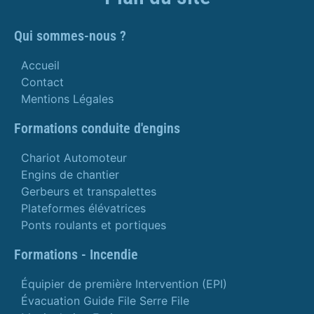
Qui sommes-nous ?
Accueil
Contact
Mentions Légales
Formations conduite d'engins
Chariot Automoteur
Engins de chantier
Gerbeurs et transpalettes
Plateformes élévatrices
Ponts roulants et portiques
Formations - Incendie
Équipier de première Intervention (EPI)
Évacuation Guide File Serre File