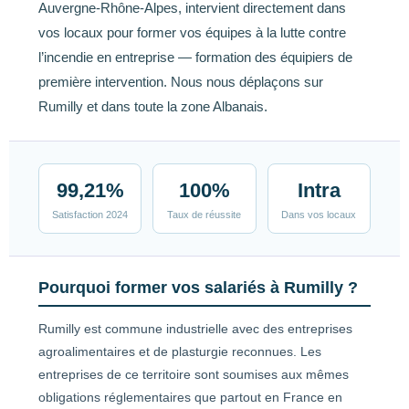
Auvergne-Rhône-Alpes, intervient directement dans
vos locaux pour former vos équipes à la lutte contre
l’incendie en entreprise — formation des équipiers de
première intervention. Nous nous déplaçons sur
Rumilly et dans toute la zone Albanais.
99,21%
100%
Intra
Satisfaction 2024
Taux de réussite
Dans vos locaux
Pourquoi former vos salariés à Rumilly ?
Rumilly est commune industrielle avec des entreprises
agroalimentaires et de plasturgie reconnues. Les
entreprises de ce territoire sont soumises aux mêmes
obligations réglementaires que partout en France en