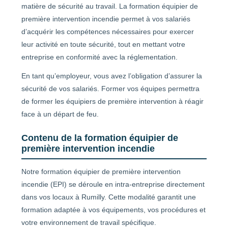
matière de sécurité au travail. La formation équipier de
première intervention incendie permet à vos salariés
d’acquérir les compétences nécessaires pour exercer
leur activité en toute sécurité, tout en mettant votre
entreprise en conformité avec la réglementation.
En tant qu’employeur, vous avez l’obligation d’assurer la
sécurité de vos salariés. Former vos équipes permettra
de former les équipiers de première intervention à réagir
face à un départ de feu.
Contenu de la formation équipier de
première intervention incendie
Notre formation équipier de première intervention
incendie (EPI) se déroule en intra-entreprise directement
dans vos locaux à Rumilly. Cette modalité garantit une
formation adaptée à vos équipements, vos procédures et
votre environnement de travail spécifique.