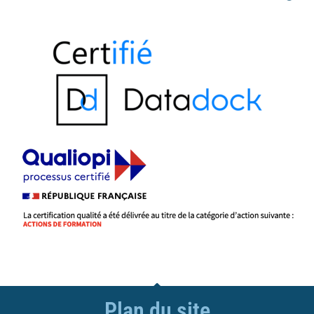
Plan du site