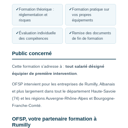
✓
Formation théorique :
✓
Formation pratique sur
réglementation et
vos propres
risques
équipements
✓
Évaluation individuelle
✓
Remise des documents
des compétences
de fin de formation
Public concerné
Cette formation s’adresse à :
tout salarié désigné
équipier de première intervention
.
OFSP intervient pour les entreprises de Rumilly, Albanais
et plus largement dans tout le département Haute-Savoie
(74) et les régions Auvergne-Rhône-Alpes et Bourgogne-
Franche-Comté.
OFSP, votre partenaire formation à
Rumilly