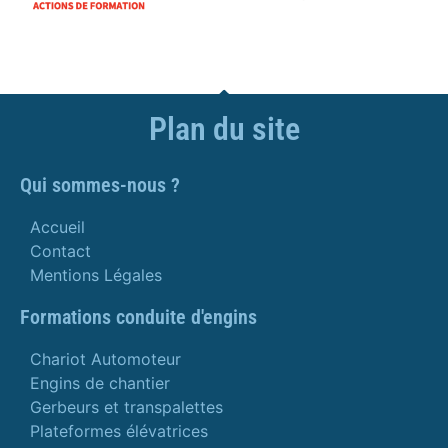
Plan du site
Qui sommes-nous ?
Accueil
Contact
Mentions Légales
Formations conduite d'engins
Chariot Automoteur
Engins de chantier
Gerbeurs et transpalettes
Plateformes élévatrices