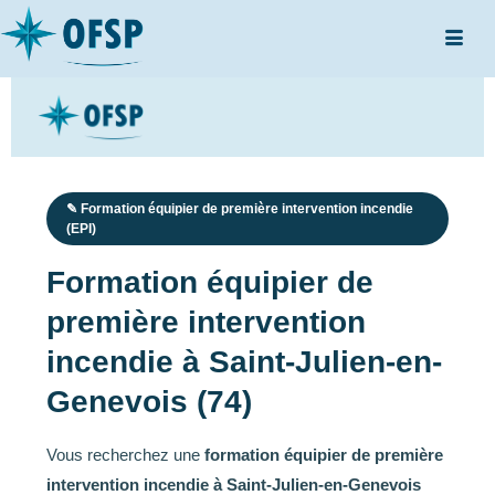
✎ Formation équipier de première intervention incendie
(EPI)
Formation équipier de
première intervention
incendie à Saint-Julien-en-
Genevois (74)
Vous recherchez une
formation équipier de première
intervention incendie à Saint-Julien-en-Genevois