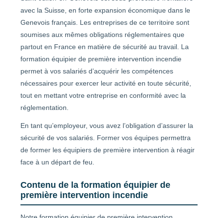
avec la Suisse, en forte expansion économique dans le
Genevois français. Les entreprises de ce territoire sont
soumises aux mêmes obligations réglementaires que
partout en France en matière de sécurité au travail. La
formation équipier de première intervention incendie
permet à vos salariés d’acquérir les compétences
nécessaires pour exercer leur activité en toute sécurité,
tout en mettant votre entreprise en conformité avec la
réglementation.
En tant qu’employeur, vous avez l’obligation d’assurer la
sécurité de vos salariés. Former vos équipes permettra
de former les équipiers de première intervention à réagir
face à un départ de feu.
Contenu de la formation équipier de
première intervention incendie
Notre formation équipier de première intervention