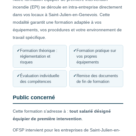
incendie (EPI) se déroule en intra-entreprise directement
dans vos locaux à Saint-Julien-en-Genevois. Cette
modalité garantit une formation adaptée à vos
équipements, vos procédures et votre environnement de
travail spécifique.
✓
Formation théorique :
✓
Formation pratique sur
réglementation et
vos propres
risques
équipements
✓
Évaluation individuelle
✓
Remise des documents
des compétences
de fin de formation
Public concerné
Cette formation s’adresse à :
tout salarié désigné
équipier de première intervention
.
OFSP intervient pour les entreprises de Saint-Julien-en-