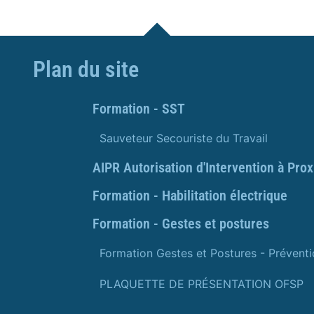
Plan du site
Formation - SST
Sauveteur Secouriste du Travail
AIPR Autorisation d'Intervention à Pro
Formation - Habilitation électrique
Formation - Gestes et postures
Formation Gestes et Postures - Prévent
PLAQUETTE DE PRÉSENTATION OFSP