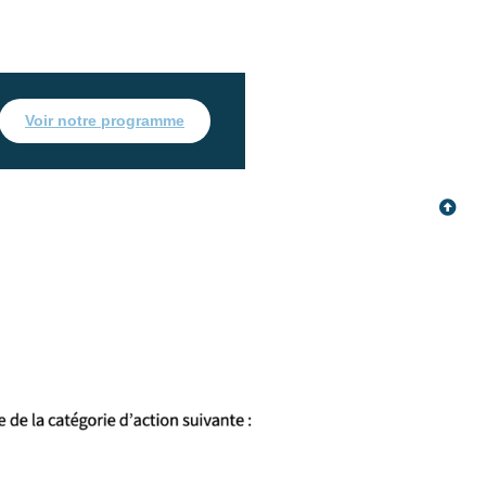
Voir notre programme