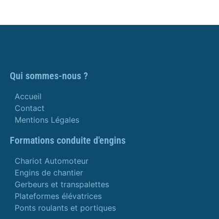
Qui sommes-nous ?
Accueil
Contact
Mentions Légales
Formations conduite d'engins
Chariot Automoteur
Engins de chantier
Gerbeurs et transpalettes
Plateformes élévatrices
Ponts roulants et portiques