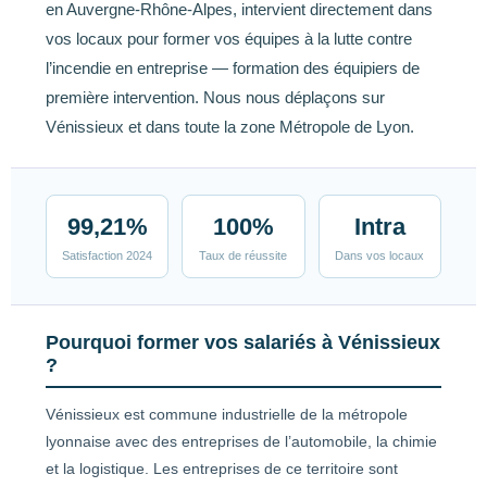
en Auvergne-Rhône-Alpes, intervient directement dans
vos locaux pour former vos équipes à la lutte contre
l’incendie en entreprise — formation des équipiers de
première intervention. Nous nous déplaçons sur
Vénissieux et dans toute la zone Métropole de Lyon.
99,21%
100%
Intra
Satisfaction 2024
Taux de réussite
Dans vos locaux
Pourquoi former vos salariés à Vénissieux
?
Vénissieux est commune industrielle de la métropole
lyonnaise avec des entreprises de l’automobile, la chimie
et la logistique. Les entreprises de ce territoire sont