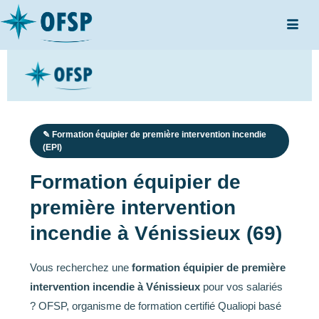
✎ Formation équipier de première intervention incendie
(EPI)
Formation équipier de
première intervention
incendie à Vénissieux (69)
Vous recherchez une
formation équipier de première
intervention incendie à Vénissieux
pour vos salariés
? OFSP, organisme de formation certifié Qualiopi basé