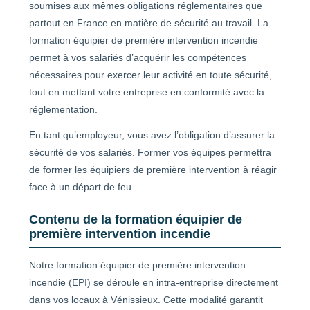
soumises aux mêmes obligations réglementaires que
partout en France en matière de sécurité au travail. La
formation équipier de première intervention incendie
permet à vos salariés d’acquérir les compétences
nécessaires pour exercer leur activité en toute sécurité,
tout en mettant votre entreprise en conformité avec la
réglementation.
En tant qu’employeur, vous avez l’obligation d’assurer la
sécurité de vos salariés. Former vos équipes permettra
de former les équipiers de première intervention à réagir
face à un départ de feu.
Contenu de la formation équipier de
première intervention incendie
Notre formation équipier de première intervention
incendie (EPI) se déroule en intra-entreprise directement
dans vos locaux à Vénissieux. Cette modalité garantit