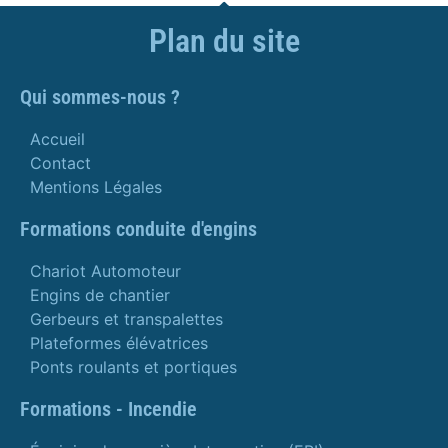
Plan du site
Qui sommes-nous ?
Accueil
Contact
Mentions Légales
Formations conduite d'engins
Chariot Automoteur
Engins de chantier
Gerbeurs et transpalettes
Plateformes élévatrices
Ponts roulants et portiques
Formations - Incendie