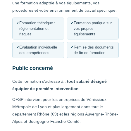
une formation adaptée à vos équipements, vos
procédures et votre environnement de travail spécifique.
✓
Formation théorique :
✓
Formation pratique sur
réglementation et
vos propres
risques
équipements
✓
Évaluation individuelle
✓
Remise des documents
des compétences
de fin de formation
Public concerné
Cette formation s’adresse à :
tout salarié désigné
équipier de première intervention
.
OFSP intervient pour les entreprises de Vénissieux,
Métropole de Lyon et plus largement dans tout le
département Rhône (69) et les régions Auvergne-Rhône-
Alpes et Bourgogne-Franche-Comté.