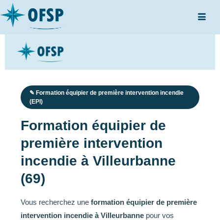
✎ Formation équipier de première intervention incendie
(EPI)
Formation équipier de
première intervention
incendie à Villeurbanne
(69)
Vous recherchez une
formation équipier de première
intervention incendie à Villeurbanne
pour vos