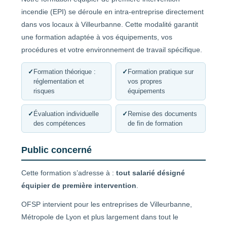
incendie (EPI) se déroule en intra-entreprise directement
dans vos locaux à Villeurbanne. Cette modalité garantit
une formation adaptée à vos équipements, vos
procédures et votre environnement de travail spécifique.
✓
Formation théorique :
✓
Formation pratique sur
réglementation et
vos propres
risques
équipements
✓
Évaluation individuelle
✓
Remise des documents
des compétences
de fin de formation
Public concerné
Cette formation s’adresse à :
tout salarié désigné
équipier de première intervention
.
OFSP intervient pour les entreprises de Villeurbanne,
Métropole de Lyon et plus largement dans tout le