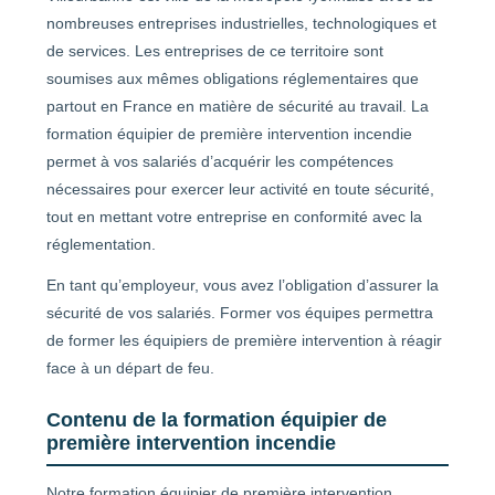
nombreuses entreprises industrielles, technologiques et
de services. Les entreprises de ce territoire sont
soumises aux mêmes obligations réglementaires que
partout en France en matière de sécurité au travail. La
formation équipier de première intervention incendie
permet à vos salariés d’acquérir les compétences
nécessaires pour exercer leur activité en toute sécurité,
tout en mettant votre entreprise en conformité avec la
réglementation.
En tant qu’employeur, vous avez l’obligation d’assurer la
sécurité de vos salariés. Former vos équipes permettra
de former les équipiers de première intervention à réagir
face à un départ de feu.
Contenu de la formation équipier de
première intervention incendie
Notre formation équipier de première intervention