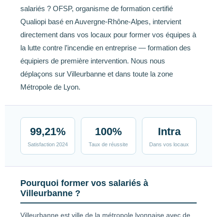
salariés ? OFSP, organisme de formation certifié
Qualiopi basé en Auvergne-Rhône-Alpes, intervient
directement dans vos locaux pour former vos équipes à
la lutte contre l’incendie en entreprise — formation des
équipiers de première intervention. Nous nous
déplaçons sur Villeurbanne et dans toute la zone
Métropole de Lyon.
99,21%
100%
Intra
Satisfaction 2024
Taux de réussite
Dans vos locaux
Pourquoi former vos salariés à
Villeurbanne ?
Villeurbanne est ville de la métropole lyonnaise avec de