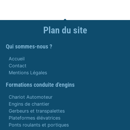
Plan du site
Qui sommes-nous ?
Accueil
Contact
Mentions Légales
Formations conduite d'engins
Chariot Automoteur
Engins de chantier
Gerbeurs et transpalettes
Plateformes élévatrices
Ponts roulants et portiques