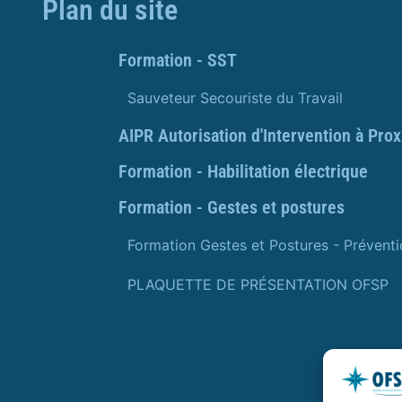
Plan du site
Formation - SST
Sauveteur Secouriste du Travail
AIPR Autorisation d'Intervention à Pro
Formation - Habilitation électrique
Formation - Gestes et postures
Formation Gestes et Postures - Prévent
PLAQUETTE DE PRÉSENTATION OFSP