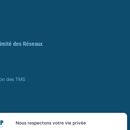
ximité des Réseaux
ion des TMS
Nous respectons votre vie privée