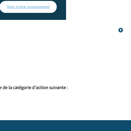
Voir notre programme