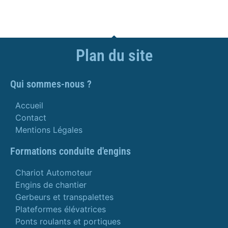
Plan du site
Qui sommes-nous ?
Accueil
Contact
Mentions Légales
Formations conduite d'engins
Chariot Automoteur
Engins de chantier
Gerbeurs et transpalettes
Plateformes élévatrices
Ponts roulants et portiques