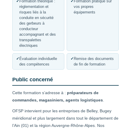
✓
Formation théorique :
✓
Formation pratique sur
réglementation et
vos propres
risques liés à la
équipements
conduite en sécurité
des gerbeurs à
conducteur
accompagnant et des
transpalettes
électriques
✓
Évaluation individuelle
✓
Remise des documents
des compétences
de fin de formation
Public concerné
Cette formation s’adresse à :
préparateurs de
commandes, magasiniers, agents logistiques
.
OFSP intervient pour les entreprises de Belley, Bugey
méridional et plus largement dans tout le département de
l’Ain (01) et la région Auvergne-Rhône-Alpes. Nos