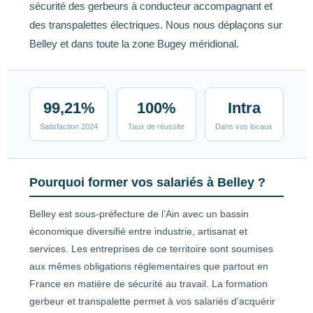
sécurité des gerbeurs à conducteur accompagnant et
des transpalettes électriques. Nous nous déplaçons sur
Belley et dans toute la zone Bugey méridional.
99,21%
100%
Intra
Satisfaction 2024
Taux de réussite
Dans vos locaux
Pourquoi former vos salariés à Belley ?
Belley est sous-préfecture de l’Ain avec un bassin
économique diversifié entre industrie, artisanat et
services. Les entreprises de ce territoire sont soumises
aux mêmes obligations réglementaires que partout en
France en matière de sécurité au travail. La formation
gerbeur et transpalette permet à vos salariés d’acquérir