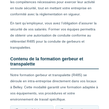
les compétences nécessaires pour exercer leur activité
en toute sécurité, tout en mettant votre entreprise en
conformité avec la réglementation en vigueur.
En tant qu’employeur, vous avez l’obligation d’assurer la
sécurité de vos salariés. Former vos équipes permettra
de obtenir une autorisation de conduite conforme au
référentiel R485 pour la conduite de gerbeurs et
transpalettes.
Contenu de la formation gerbeur et
transpalette
Notre formation gerbeur et transpalette (R485) se
déroule en intra-entreprise directement dans vos locaux
à Belley. Cette modalité garantit une formation adaptée à
vos équipements, vos procédures et votre
environnement de travail spécifique.