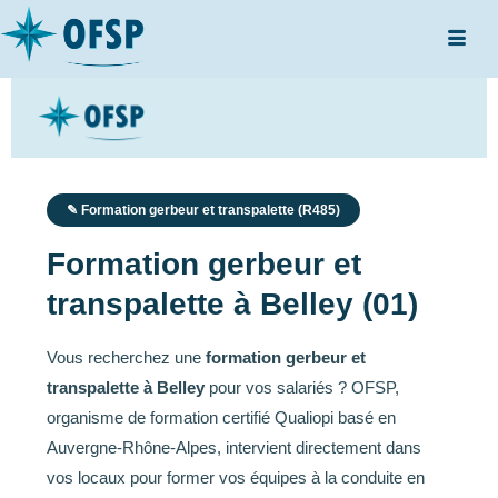
✎ Formation gerbeur et transpalette (R485)
Formation gerbeur et
transpalette à Belley (01)
Vous recherchez une
formation gerbeur et
transpalette à Belley
pour vos salariés ? OFSP,
organisme de formation certifié Qualiopi basé en
Auvergne-Rhône-Alpes, intervient directement dans
vos locaux pour former vos équipes à la conduite en