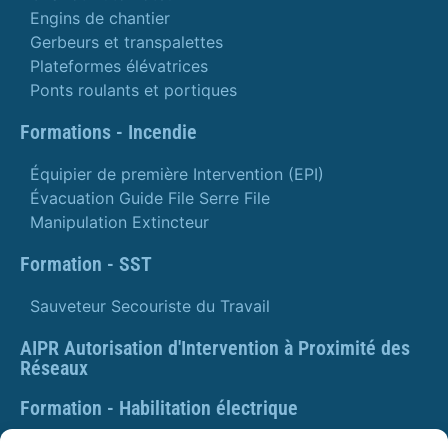
Engins de chantier
Gerbeurs et transpalettes
Plateformes élévatrices
Ponts roulants et portiques
Formations - Incendie
Équipier de première Intervention (EPI)
Évacuation Guide File Serre File
Manipulation Extincteur
Formation - SST
Sauveteur Secouriste du Travail
AIPR Autorisation d'Intervention à Proximité des
Réseaux
Formation - Habilitation électrique