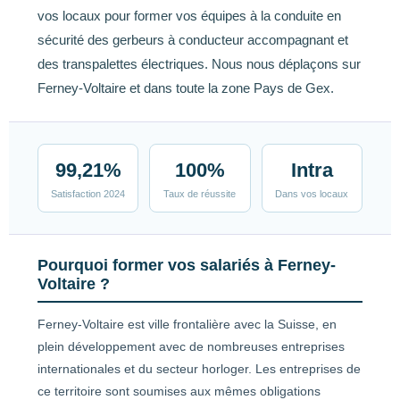
vos locaux pour former vos équipes à la conduite en
sécurité des gerbeurs à conducteur accompagnant et
des transpalettes électriques. Nous nous déplaçons sur
Ferney-Voltaire et dans toute la zone Pays de Gex.
99,21%
100%
Intra
Satisfaction 2024
Taux de réussite
Dans vos locaux
Pourquoi former vos salariés à Ferney-
Voltaire ?
Ferney-Voltaire est ville frontalière avec la Suisse, en
plein développement avec de nombreuses entreprises
internationales et du secteur horloger. Les entreprises de
ce territoire sont soumises aux mêmes obligations