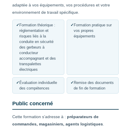
adaptée à vos équipements, vos procédures et votre
environnement de travail spécifique.
✓
Formation théorique :
✓
Formation pratique sur
réglementation et
vos propres
risques liés à la
équipements
conduite en sécurité
des gerbeurs à
conducteur
accompagnant et des
transpalettes
électriques
✓
Évaluation individuelle
✓
Remise des documents
des compétences
de fin de formation
Public concerné
Cette formation s’adresse à :
préparateurs de
commandes, magasiniers, agents logistiques
.