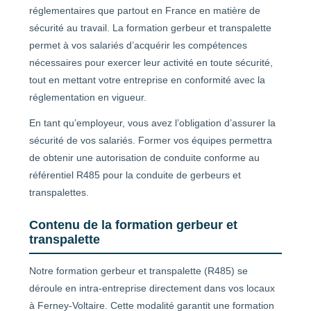
réglementaires que partout en France en matière de
sécurité au travail. La formation gerbeur et transpalette
permet à vos salariés d’acquérir les compétences
nécessaires pour exercer leur activité en toute sécurité,
tout en mettant votre entreprise en conformité avec la
réglementation en vigueur.
En tant qu’employeur, vous avez l’obligation d’assurer la
sécurité de vos salariés. Former vos équipes permettra
de obtenir une autorisation de conduite conforme au
référentiel R485 pour la conduite de gerbeurs et
transpalettes.
Contenu de la formation gerbeur et
transpalette
Notre formation gerbeur et transpalette (R485) se
déroule en intra-entreprise directement dans vos locaux
à Ferney-Voltaire. Cette modalité garantit une formation