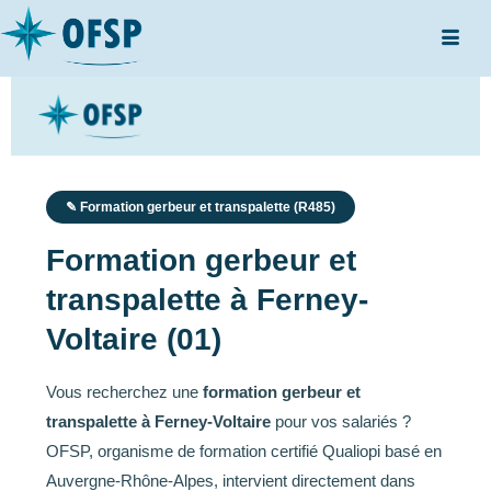
✎ Formation gerbeur et transpalette (R485)
Formation gerbeur et
transpalette à Ferney-
Voltaire (01)
Vous recherchez une
formation gerbeur et
transpalette à Ferney-Voltaire
pour vos salariés ?
OFSP, organisme de formation certifié Qualiopi basé en
Auvergne-Rhône-Alpes, intervient directement dans