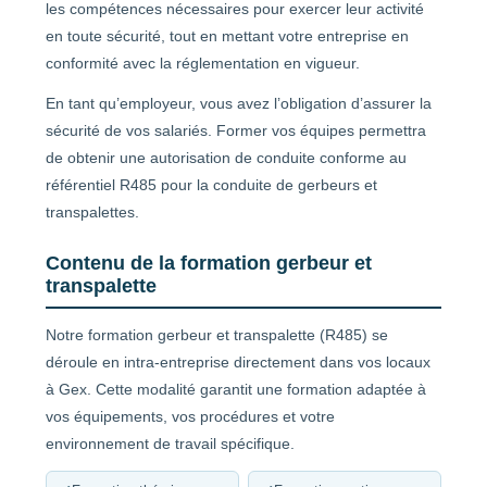
les compétences nécessaires pour exercer leur activité
en toute sécurité, tout en mettant votre entreprise en
conformité avec la réglementation en vigueur.
En tant qu’employeur, vous avez l’obligation d’assurer la
sécurité de vos salariés. Former vos équipes permettra
de obtenir une autorisation de conduite conforme au
référentiel R485 pour la conduite de gerbeurs et
transpalettes.
Contenu de la formation gerbeur et
transpalette
Notre formation gerbeur et transpalette (R485) se
déroule en intra-entreprise directement dans vos locaux
à Gex. Cette modalité garantit une formation adaptée à
vos équipements, vos procédures et votre
environnement de travail spécifique.