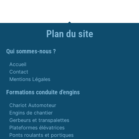
Plan du site
Qui sommes-nous ?
Accueil
Contact
Mentions Légales
Formations conduite d'engins
Chariot Automoteur
Engins de chantier
Gerbeurs et transpalettes
Plateformes élévatrices
Ponts roulants et portiques