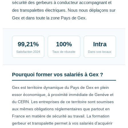
sécurité des gerbeurs à conducteur accompagnant et
des transpalettes électriques. Nous nous déplaçons sur
Gex et dans toute la zone Pays de Gex.
99,21%
100%
Intra
Satisfaction 2024
Taux de réussite
Dans vos locaux
Pourquoi former vos salariés à Gex ?
Gex est territoire dynamique du Pays de Gex en plein
essor économique, à proximité immédiate de Genève et
du CERN. Les entreprises de ce territoire sont soumises
aux mêmes obligations réglementaires que partout en
France en matière de sécurité au travail. La formation
gerbeur et transpalette permet à vos salariés d’acquérir