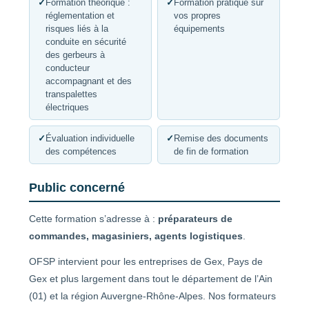
✓
Formation théorique :
✓
Formation pratique sur
réglementation et
vos propres
risques liés à la
équipements
conduite en sécurité
des gerbeurs à
conducteur
accompagnant et des
transpalettes
électriques
✓
Évaluation individuelle
✓
Remise des documents
des compétences
de fin de formation
Public concerné
Cette formation s’adresse à :
préparateurs de
commandes, magasiniers, agents logistiques
.
OFSP intervient pour les entreprises de Gex, Pays de
Gex et plus largement dans tout le département de l’Ain
(01) et la région Auvergne-Rhône-Alpes. Nos formateurs