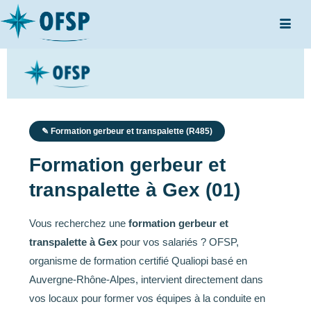
✎ Formation gerbeur et transpalette (R485)
Formation gerbeur et
transpalette à Gex (01)
Vous recherchez une
formation gerbeur et
transpalette à Gex
pour vos salariés ? OFSP,
organisme de formation certifié Qualiopi basé en
Auvergne-Rhône-Alpes, intervient directement dans
vos locaux pour former vos équipes à la conduite en