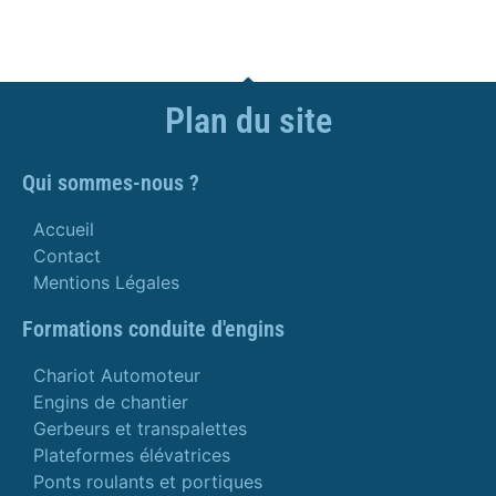
Plan du site
Qui sommes-nous ?
Accueil
Contact
Mentions Légales
Formations conduite d'engins
Chariot Automoteur
Engins de chantier
Gerbeurs et transpalettes
Plateformes élévatrices
Ponts roulants et portiques