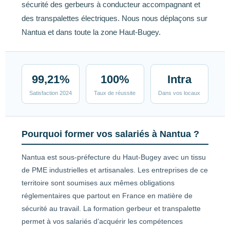
sécurité des gerbeurs à conducteur accompagnant et
des transpalettes électriques. Nous nous déplaçons sur
Nantua et dans toute la zone Haut-Bugey.
99,21%
100%
Intra
Satisfaction 2024
Taux de réussite
Dans vos locaux
Pourquoi former vos salariés à Nantua ?
Nantua est sous-préfecture du Haut-Bugey avec un tissu
de PME industrielles et artisanales. Les entreprises de ce
territoire sont soumises aux mêmes obligations
réglementaires que partout en France en matière de
sécurité au travail. La formation gerbeur et transpalette
permet à vos salariés d’acquérir les compétences