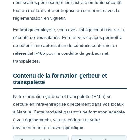
nécessaires pour exercer leur activité en toute sécurité,
tout en mettant votre entreprise en conformité avec la
réglementation en vigueur.
En tant qu’employeur, vous avez l’obligation d’assurer la
sécurité de vos salariés. Former vos équipes permettra
de obtenir une autorisation de conduite conforme au
référentiel R485 pour la conduite de gerbeurs et
transpalettes.
Contenu de la formation gerbeur et
transpalette
Notre formation gerbeur et transpalette (R485) se
déroule en intra-entreprise directement dans vos locaux
à Nantua. Cette modalité garantit une formation adaptée
à vos équipements, vos procédures et votre
environnement de travail spécifique.