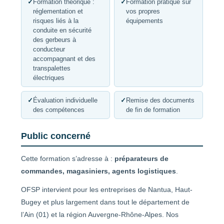
✓
Formation théorique :
✓
Formation pratique sur
réglementation et
vos propres
risques liés à la
équipements
conduite en sécurité
des gerbeurs à
conducteur
accompagnant et des
transpalettes
électriques
✓
Évaluation individuelle
✓
Remise des documents
des compétences
de fin de formation
Public concerné
Cette formation s’adresse à :
préparateurs de
commandes, magasiniers, agents logistiques
.
OFSP intervient pour les entreprises de Nantua, Haut-
Bugey et plus largement dans tout le département de
l’Ain (01) et la région Auvergne-Rhône-Alpes. Nos