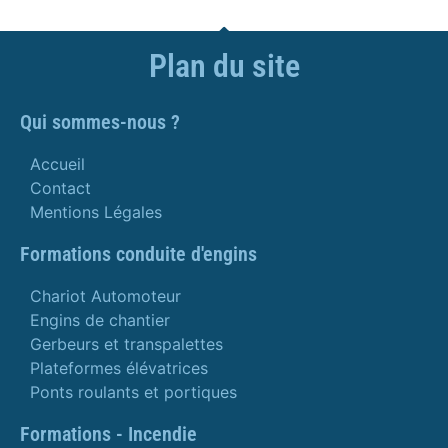
Plan du site
Qui sommes-nous ?
Accueil
Contact
Mentions Légales
Formations conduite d'engins
Chariot Automoteur
Engins de chantier
Gerbeurs et transpalettes
Plateformes élévatrices
Ponts roulants et portiques
Formations - Incendie