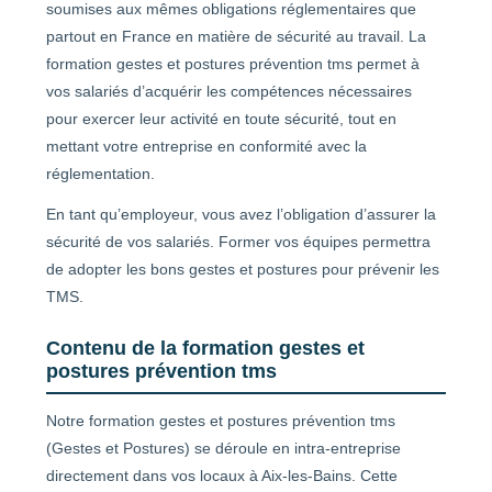
soumises aux mêmes obligations réglementaires que
partout en France en matière de sécurité au travail. La
formation gestes et postures prévention tms permet à
vos salariés d’acquérir les compétences nécessaires
pour exercer leur activité en toute sécurité, tout en
mettant votre entreprise en conformité avec la
réglementation.
En tant qu’employeur, vous avez l’obligation d’assurer la
sécurité de vos salariés. Former vos équipes permettra
de adopter les bons gestes et postures pour prévenir les
TMS.
Contenu de la formation gestes et
postures prévention tms
Notre formation gestes et postures prévention tms
(Gestes et Postures) se déroule en intra-entreprise
directement dans vos locaux à Aix-les-Bains. Cette