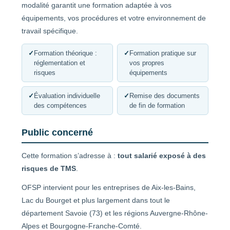
modalité garantit une formation adaptée à vos
équipements, vos procédures et votre environnement de
travail spécifique.
✓
Formation théorique :
✓
Formation pratique sur
réglementation et
vos propres
risques
équipements
✓
Évaluation individuelle
✓
Remise des documents
des compétences
de fin de formation
Public concerné
Cette formation s’adresse à :
tout salarié exposé à des
risques de TMS
.
OFSP intervient pour les entreprises de Aix-les-Bains,
Lac du Bourget et plus largement dans tout le
département Savoie (73) et les régions Auvergne-Rhône-
Alpes et Bourgogne-Franche-Comté.