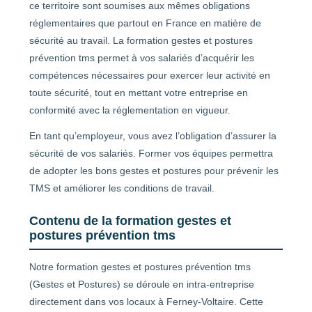
ce territoire sont soumises aux mêmes obligations
réglementaires que partout en France en matière de
sécurité au travail. La formation gestes et postures
prévention tms permet à vos salariés d’acquérir les
compétences nécessaires pour exercer leur activité en
toute sécurité, tout en mettant votre entreprise en
conformité avec la réglementation en vigueur.
En tant qu’employeur, vous avez l’obligation d’assurer la
sécurité de vos salariés. Former vos équipes permettra
de adopter les bons gestes et postures pour prévenir les
TMS et améliorer les conditions de travail.
Contenu de la formation gestes et
postures prévention tms
Notre formation gestes et postures prévention tms
(Gestes et Postures) se déroule en intra-entreprise
directement dans vos locaux à Ferney-Voltaire. Cette