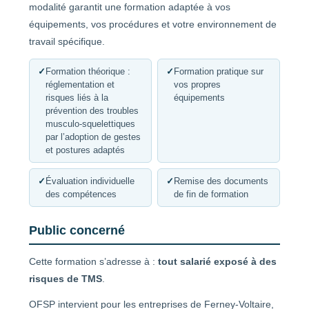
modalité garantit une formation adaptée à vos
équipements, vos procédures et votre environnement de
travail spécifique.
✓
Formation théorique :
✓
Formation pratique sur
réglementation et
vos propres
risques liés à la
équipements
prévention des troubles
musculo-squelettiques
par l’adoption de gestes
et postures adaptés
✓
Évaluation individuelle
✓
Remise des documents
des compétences
de fin de formation
Public concerné
Cette formation s’adresse à :
tout salarié exposé à des
risques de TMS
.
OFSP intervient pour les entreprises de Ferney-Voltaire,