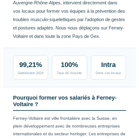
Auvergne-Rhône-Alpes, intervient directement dans
vos locaux pour former vos équipes à la prévention des
troubles musculo-squelettiques par l’adoption de gestes
et postures adaptés. Nous nous déplaçons sur Ferney-
Voltaire et dans toute la zone Pays de Gex.
99,21%
100%
Intra
Satisfaction 2024
Taux de réussite
Dans vos locaux
Pourquoi former vos salariés à Ferney-
Voltaire ?
Ferney-Voltaire est ville frontalière avec la Suisse, en
plein développement avec de nombreuses entreprises
internationales et du secteur horloger. Les entreprises de