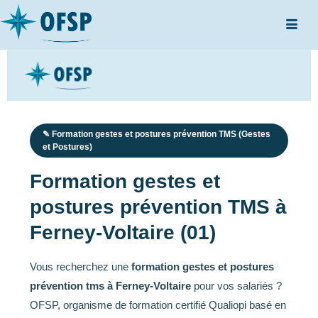
✎ Formation gestes et postures prévention TMS (Gestes
et Postures)
Formation gestes et
postures prévention TMS à
Ferney-Voltaire (01)
Vous recherchez une
formation gestes et postures
prévention tms à Ferney-Voltaire
pour vos salariés ?
OFSP, organisme de formation certifié Qualiopi basé en