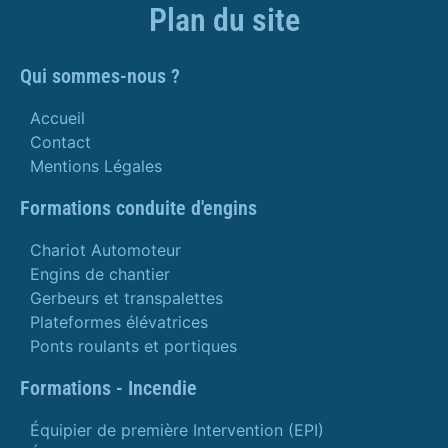
Plan du site
Qui sommes-nous ?
Accueil
Contact
Mentions Légales
Formations conduite d'engins
Chariot Automoteur
Engins de chantier
Gerbeurs et transpalettes
Plateformes élévatrices
Ponts roulants et portiques
Formations - Incendie
Équipier de première Intervention (EPI)