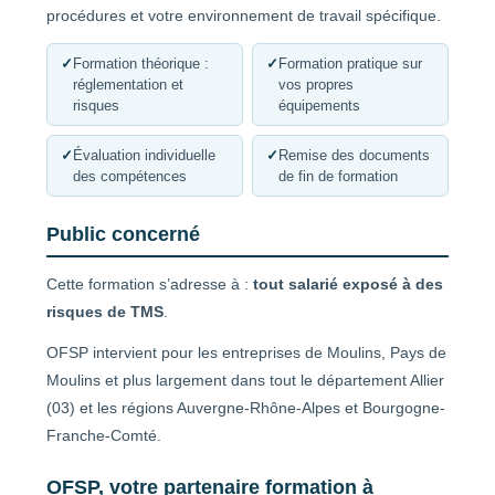
procédures et votre environnement de travail spécifique.
✓
Formation théorique :
✓
Formation pratique sur
réglementation et
vos propres
risques
équipements
✓
Évaluation individuelle
✓
Remise des documents
des compétences
de fin de formation
Public concerné
Cette formation s’adresse à :
tout salarié exposé à des
risques de TMS
.
OFSP intervient pour les entreprises de Moulins, Pays de
Moulins et plus largement dans tout le département Allier
(03) et les régions Auvergne-Rhône-Alpes et Bourgogne-
Franche-Comté.
OFSP, votre partenaire formation à