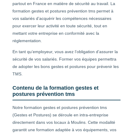
partout en France en matière de sécurité au travail. La
formation gestes et postures prévention tms permet à
vos salariés d’acquérir les compétences nécessaires
pour exercer leur activité en toute sécurité, tout en
mettant votre entreprise en conformité avec la
réglementation.
En tant qu’employeur, vous avez l’obligation d’assurer la
sécurité de vos salariés. Former vos équipes permettra
de adopter les bons gestes et postures pour prévenir les
TMS.
Contenu de la formation gestes et
postures prévention tms
Notre formation gestes et postures prévention tms
(Gestes et Postures) se déroule en intra-entreprise
directement dans vos locaux à Moulins. Cette modalité
garantit une formation adaptée à vos équipements, vos