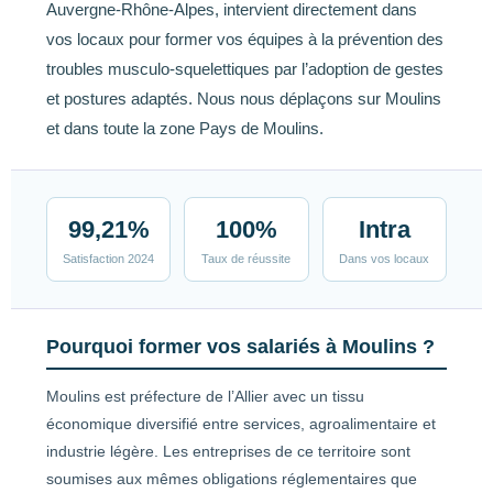
Auvergne-Rhône-Alpes, intervient directement dans
vos locaux pour former vos équipes à la prévention des
troubles musculo-squelettiques par l’adoption de gestes
et postures adaptés. Nous nous déplaçons sur Moulins
et dans toute la zone Pays de Moulins.
99,21%
100%
Intra
Satisfaction 2024
Taux de réussite
Dans vos locaux
Pourquoi former vos salariés à Moulins ?
Moulins est préfecture de l’Allier avec un tissu
économique diversifié entre services, agroalimentaire et
industrie légère. Les entreprises de ce territoire sont
soumises aux mêmes obligations réglementaires que