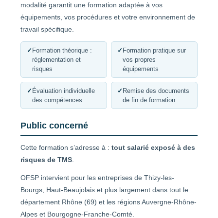
modalité garantit une formation adaptée à vos
équipements, vos procédures et votre environnement de
travail spécifique.
✓
Formation théorique :
✓
Formation pratique sur
réglementation et
vos propres
risques
équipements
✓
Évaluation individuelle
✓
Remise des documents
des compétences
de fin de formation
Public concerné
Cette formation s’adresse à :
tout salarié exposé à des
risques de TMS
.
OFSP intervient pour les entreprises de Thizy-les-
Bourgs, Haut-Beaujolais et plus largement dans tout le
département Rhône (69) et les régions Auvergne-Rhône-
Alpes et Bourgogne-Franche-Comté.