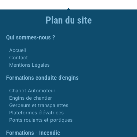
Plan du site
Qui sommes-nous ?
Accueil
Contact
Mentions Légales
Formations conduite d'engins
Chariot Automoteur
Engins de chantier
Gerbeurs et transpalettes
Plateformes élévatrices
Ponts roulants et portiques
Formations - Incendie