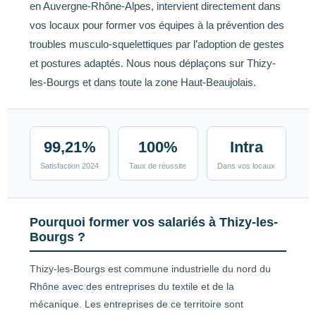
en Auvergne-Rhône-Alpes, intervient directement dans
vos locaux pour former vos équipes à la prévention des
troubles musculo-squelettiques par l’adoption de gestes
et postures adaptés. Nous nous déplaçons sur Thizy-
les-Bourgs et dans toute la zone Haut-Beaujolais.
99,21%
100%
Intra
Satisfaction 2024
Taux de réussite
Dans vos locaux
Pourquoi former vos salariés à Thizy-les-
Bourgs ?
Thizy-les-Bourgs est commune industrielle du nord du
Rhône avec des entreprises du textile et de la
mécanique. Les entreprises de ce territoire sont