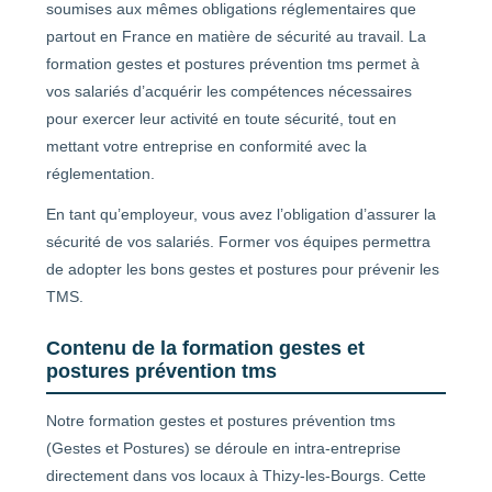
soumises aux mêmes obligations réglementaires que
partout en France en matière de sécurité au travail. La
formation gestes et postures prévention tms permet à
vos salariés d’acquérir les compétences nécessaires
pour exercer leur activité en toute sécurité, tout en
mettant votre entreprise en conformité avec la
réglementation.
En tant qu’employeur, vous avez l’obligation d’assurer la
sécurité de vos salariés. Former vos équipes permettra
de adopter les bons gestes et postures pour prévenir les
TMS.
Contenu de la formation gestes et
postures prévention tms
Notre formation gestes et postures prévention tms
(Gestes et Postures) se déroule en intra-entreprise
directement dans vos locaux à Thizy-les-Bourgs. Cette