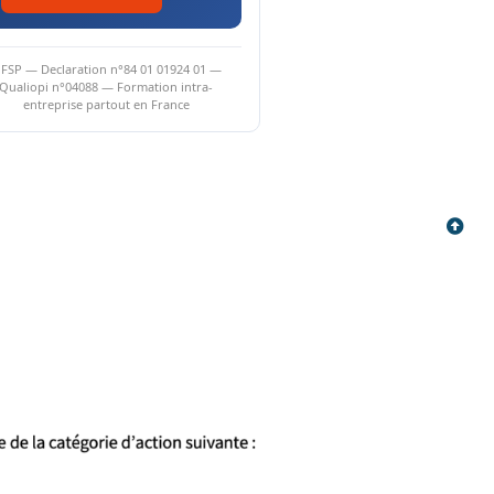
FSP — Declaration n°84 01 01924 01 —
Qualiopi n°04088 — Formation intra-
entreprise partout en France