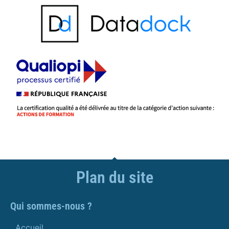
Plan du site
Qui sommes-nous ?
Accueil