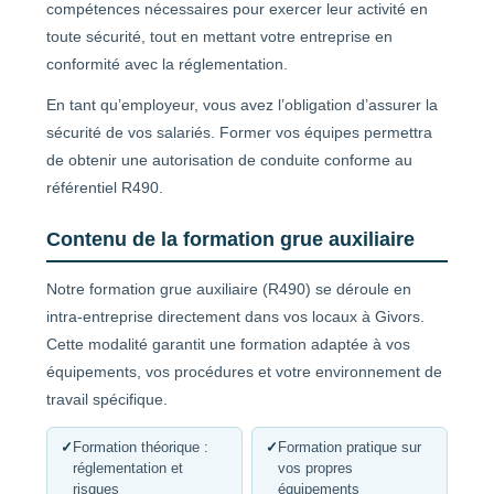
compétences nécessaires pour exercer leur activité en
toute sécurité, tout en mettant votre entreprise en
conformité avec la réglementation.
En tant qu’employeur, vous avez l’obligation d’assurer la
sécurité de vos salariés. Former vos équipes permettra
de obtenir une autorisation de conduite conforme au
référentiel R490.
Contenu de la formation grue auxiliaire
Notre formation grue auxiliaire (R490) se déroule en
intra-entreprise directement dans vos locaux à Givors.
Cette modalité garantit une formation adaptée à vos
équipements, vos procédures et votre environnement de
travail spécifique.
✓
Formation théorique :
✓
Formation pratique sur
réglementation et
vos propres
risques
équipements