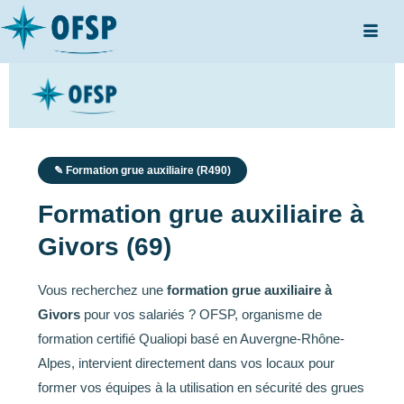
✎ Formation grue auxiliaire (R490)
Formation grue auxiliaire à
Givors (69)
Vous recherchez une
formation grue auxiliaire à
Givors
pour vos salariés ? OFSP, organisme de
formation certifié Qualiopi basé en Auvergne-Rhône-
Alpes, intervient directement dans vos locaux pour
former vos équipes à la utilisation en sécurité des grues