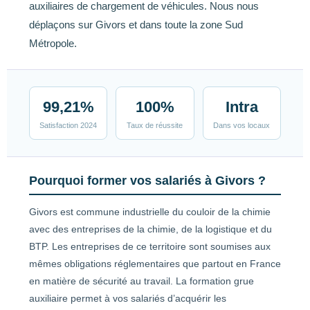
auxiliaires de chargement de véhicules. Nous nous
déplaçons sur Givors et dans toute la zone Sud
Métropole.
99,21%
100%
Intra
Satisfaction 2024
Taux de réussite
Dans vos locaux
Pourquoi former vos salariés à Givors ?
Givors est commune industrielle du couloir de la chimie
avec des entreprises de la chimie, de la logistique et du
BTP. Les entreprises de ce territoire sont soumises aux
mêmes obligations réglementaires que partout en France
en matière de sécurité au travail. La formation grue
auxiliaire permet à vos salariés d’acquérir les