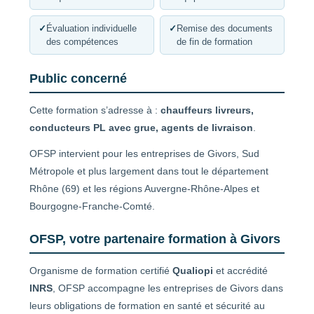
✓
Évaluation individuelle
✓
Remise des documents
des compétences
de fin de formation
Public concerné
Cette formation s’adresse à :
chauffeurs livreurs,
conducteurs PL avec grue, agents de livraison
.
OFSP intervient pour les entreprises de Givors, Sud
Métropole et plus largement dans tout le département
Rhône (69) et les régions Auvergne-Rhône-Alpes et
Bourgogne-Franche-Comté.
OFSP, votre partenaire formation à Givors
Organisme de formation certifié
Qualiopi
et accrédité
INRS
, OFSP accompagne les entreprises de Givors dans
leurs obligations de formation en santé et sécurité au