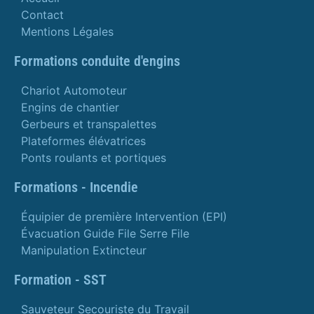
Contact
Mentions Légales
Formations conduite d'engins
Chariot Automoteur
Engins de chantier
Gerbeurs et transpalettes
Plateformes élévatrices
Ponts roulants et portiques
Formations - Incendie
Équipier de première Intervention (EPI)
Évacuation Guide File Serre File
Manipulation Extincteur
Formation - SST
Sauveteur Secouriste du Travail