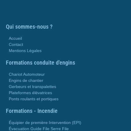
Qui sommes-nous ?
Accueil
Contact
Mentions Légales
Formations conduite d'engins
Chariot Automoteur
Engins de chantier
Gerbeurs et transpalettes
Plateformes élévatrices
Ponts roulants et portiques
Formations - Incendie
Équipier de première Intervention (EPI)
Évacuation Guide File Serre File