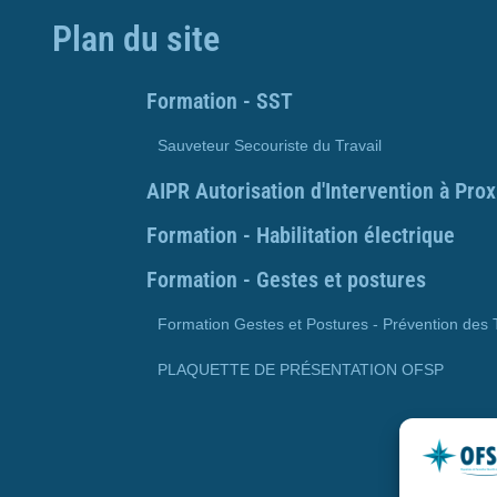
Plan du site
Formation - SST
Sauveteur Secouriste du Travail
AIPR Autorisation d'Intervention à Pro
Formation - Habilitation électrique
Formation - Gestes et postures
Formation Gestes et Postures - Prévention des
PLAQUETTE DE PRÉSENTATION OFSP