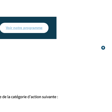
Voir notre programme