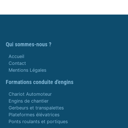
Qui sommes-nous ?
Accueil
Contact
Mentions Légales
Formations conduite d'engins
Chariot Automoteur
Engins de chantier
Gerbeurs et transpalettes
Plateformes élévatrices
Ponts roulants et portiques