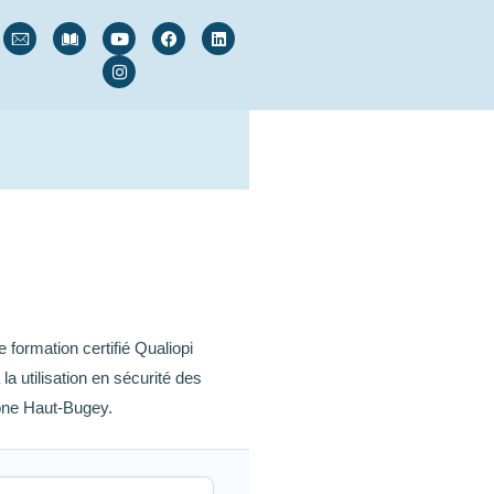
formation certifié Qualiopi
 utilisation en sécurité des
zone Haut-Bugey.