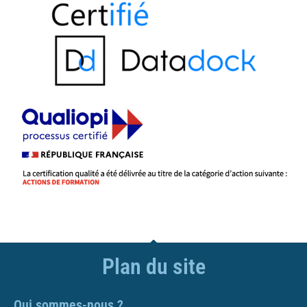
Plan du site
Qui sommes-nous ?