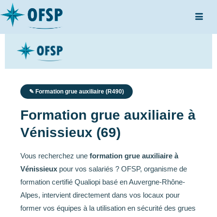
✎ Formation grue auxiliaire (R490)
Formation grue auxiliaire à
Vénissieux (69)
Vous recherchez une
formation grue auxiliaire à
Vénissieux
pour vos salariés ? OFSP, organisme de
formation certifié Qualiopi basé en Auvergne-Rhône-
Alpes, intervient directement dans vos locaux pour
former vos équipes à la utilisation en sécurité des grues