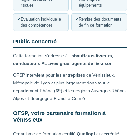
risques
équipements
✓
Évaluation individuelle
✓
Remise des documents
des compétences
de fin de formation
Public concerné
Cette formation s’adresse à :
chauffeurs livreurs,
conducteurs PL avec grue, agents de livraison
.
OFSP intervient pour les entreprises de Vénissieux,
Métropole de Lyon et plus largement dans tout le
département Rhône (69) et les régions Auvergne-Rhône-
Alpes et Bourgogne-Franche-Comté.
OFSP, votre partenaire formation à
Vénissieux
Organisme de formation certifié
Qualiopi
et accrédité