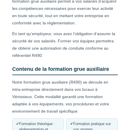
formation grue auxiliaire permet à vos salariés d’acquérir
les compétences nécessaires pour exercer leur activité
en toute sécurité, tout en mettant votre entreprise en
conformité avec la réglementation.
En tant qu’employeur, vous avez l’obligation d’assurer la
sécurité de vos salariés. Former vos équipes permettra
de obtenir une autorisation de conduite conforme au
référentiel R490.
Contenu de la formation grue auxiliaire
Notre formation grue auxiliaire (R490) se déroule en
intra-entreprise directement dans vos locaux à
Vénissieux. Cette modalité garantit une formation
adaptée à vos équipements, vos procédures et votre
environnement de travail spécifique.
✓
Formation théorique :
✓
Formation pratique sur
réglementation et
vos propres