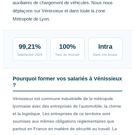
auxiliaires de chargement de véhicules. Nous nous
déplaçons sur Vénissieux et dans toute la zone
Métropole de Lyon.
99,21%
100%
Intra
Satisfaction 2024
Taux de réussite
Dans vos locaux
Pourquoi former vos salariés à Vénissieux
?
Vénissieux est commune industrielle de la métropole
lyonnaise avec des entreprises de l’automobile, la chimie
et la logistique. Les entreprises de ce territoire sont
soumises aux mêmes obligations réglementaires que
partout en France en matière de sécurité au travail. La