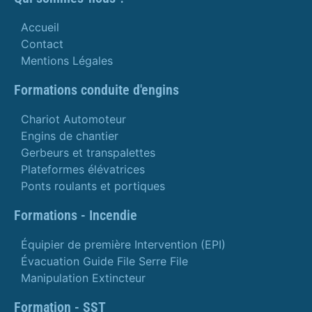
Accueil
Contact
Mentions Légales
Formations conduite d'engins
Chariot Automoteur
Engins de chantier
Gerbeurs et transpalettes
Plateformes élévatrices
Ponts roulants et portiques
Formations - Incendie
Équipier de première Intervention (EPI)
Évacuation Guide File Serre File
Manipulation Extincteur
Formation - SST