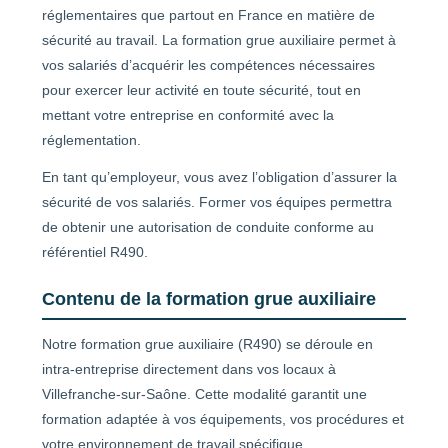
réglementaires que partout en France en matière de
sécurité au travail. La formation grue auxiliaire permet à
vos salariés d’acquérir les compétences nécessaires
pour exercer leur activité en toute sécurité, tout en
mettant votre entreprise en conformité avec la
réglementation.
En tant qu’employeur, vous avez l’obligation d’assurer la
sécurité de vos salariés. Former vos équipes permettra
de obtenir une autorisation de conduite conforme au
référentiel R490.
Contenu de la formation grue auxiliaire
Notre formation grue auxiliaire (R490) se déroule en
intra-entreprise directement dans vos locaux à
Villefranche-sur-Saône. Cette modalité garantit une
formation adaptée à vos équipements, vos procédures et
votre environnement de travail spécifique.