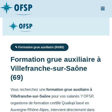
✎ Formation grue auxiliaire (R490)
Formation grue auxiliaire à
Villefranche-sur-Saône
(69)
Vous recherchez une
formation grue auxiliaire à
Villefranche-sur-Saône
pour vos salariés ? OFSP,
organisme de formation certifié Qualiopi basé en
Auvergne-Rhône-Alpes, intervient directement dans