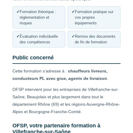
✓
Formation théorique :
✓
Formation pratique sur
réglementation et
vos propres
risques
équipements
✓
Évaluation individuelle
✓
Remise des documents
des compétences
de fin de formation
Public concerné
Cette formation s’adresse à :
chauffeurs livreurs,
conducteurs PL avec grue, agents de livraison
.
OFSP intervient pour les entreprises de Villefranche-sur-
Saône, Beaujolais et plus largement dans tout le
département Rhône (69) et les régions Auvergne-Rhône-
Alpes et Bourgogne-Franche-Comté.
OFSP, votre partenaire formation à
Villefranche-sur-Saône