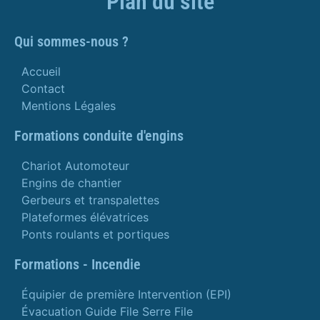
Plan du site
Qui sommes-nous ?
Accueil
Contact
Mentions Légales
Formations conduite d'engins
Chariot Automoteur
Engins de chantier
Gerbeurs et transpalettes
Plateformes élévatrices
Ponts roulants et portiques
Formations - Incendie
Équipier de première Intervention (EPI)
Évacuation Guide File Serre File