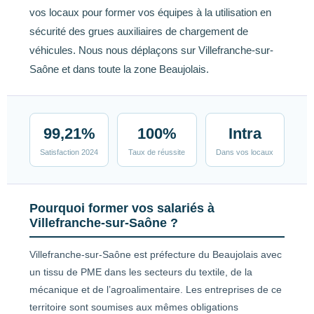
vos locaux pour former vos équipes à la utilisation en
sécurité des grues auxiliaires de chargement de
véhicules. Nous nous déplaçons sur Villefranche-sur-
Saône et dans toute la zone Beaujolais.
99,21%
100%
Intra
Satisfaction 2024
Taux de réussite
Dans vos locaux
Pourquoi former vos salariés à
Villefranche-sur-Saône ?
Villefranche-sur-Saône est préfecture du Beaujolais avec
un tissu de PME dans les secteurs du textile, de la
mécanique et de l’agroalimentaire. Les entreprises de ce
territoire sont soumises aux mêmes obligations